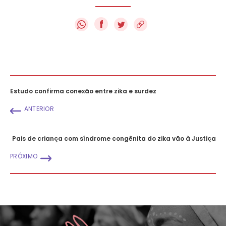
f
Estudo confirma conexão entre zika e surdez
ANTERIOR
Pais de criança com síndrome congênita do zika vão à Justiça
PRÓXIMO