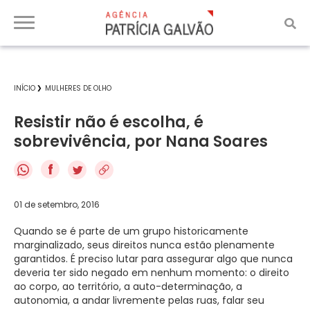
INÍCIO
MULHERES DE OLHO
Resistir não é escolha, é
sobrevivência, por Nana Soares
f
01 de setembro, 2016
Quando se é parte de um grupo historicamente
marginalizado, seus direitos nunca estão plenamente
garantidos. É preciso lutar para assegurar algo que nunca
deveria ter sido negado em nenhum momento: o direito
ao corpo, ao território, a auto-determinação, a
autonomia, a andar livremente pelas ruas, falar seu