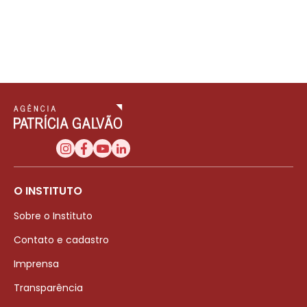
O INSTITUTO
Sobre o Instituto
Contato e cadastro
Imprensa
Transparência