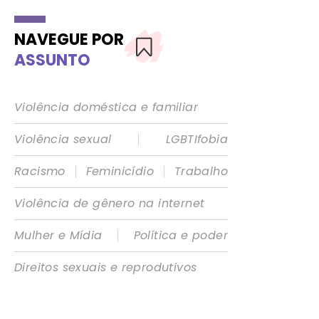
NAVEGUE POR
ASSUNTO
Violência doméstica e familiar
|
Violência sexual
LGBTIfobia
|
|
Racismo
Feminicídio
Trabalho
Violência de gênero na internet
|
Mulher e Mídia
Política e poder
Direitos sexuais e reprodutivos