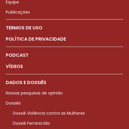
Equipe
Publicações
TERMOS DE USO
POLÍTICA DE PRIVACIDADE
PODCAST
VÍDEOS
DADOS E DOSSIÊS
Nossas pesquisas de opinião
Dossiês
Dossiê Violência contra as Mulheres
Dossiê Feminicídio