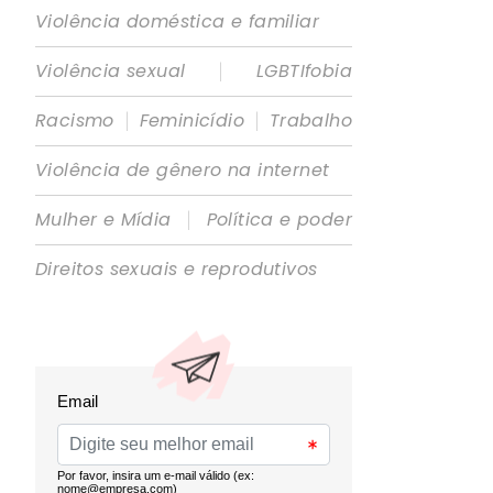
Violência doméstica e familiar
|
Violência sexual
LGBTIfobia
|
|
Racismo
Feminicídio
Trabalho
Violência de gênero na internet
|
Mulher e Mídia
Política e poder
Direitos sexuais e reprodutivos