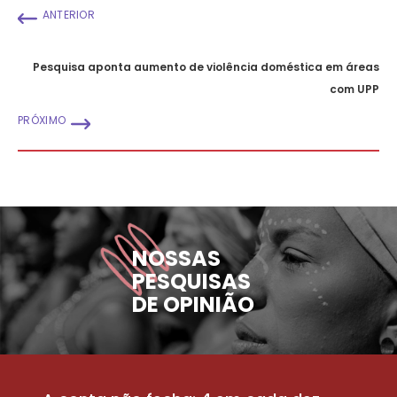
ANTERIOR
Pesquisa aponta aumento de violência doméstica em áreas
com UPP
PRÓXIMO
NOSSAS
PESQUISAS
DE OPINIÃO