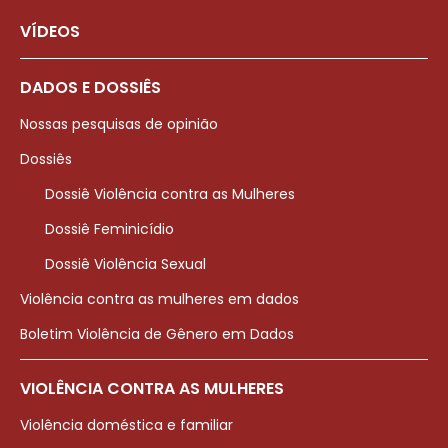
VÍDEOS
DADOS E DOSSIÊS
Nossas pesquisas de opinião
Dossiês
Dossiê Violência contra as Mulheres
Dossiê Feminicídio
Dossiê Violência Sexual
Violência contra as mulheres em dados
Boletim Violência de Gênero em Dados
VIOLÊNCIA CONTRA AS MULHERES
Violência doméstica e familiar