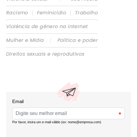
|
|
Racismo
Feminicídio
Trabalho
Violência de gênero na internet
|
Mulher e Mídia
Política e poder
Direitos sexuais e reprodutivos