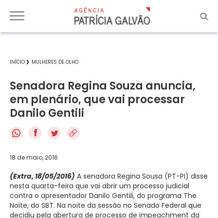
INÍCIO
MULHERES DE OLHO
Senadora Regina Souza anuncia,
em plenário, que vai processar
Danilo Gentili
f
18 de maio, 2016
(Extra, 18/05/2016)
A senadora Regina Sousa (PT-PI) disse
nesta quarta-feira que vai abrir um processo judicial
contra o apresentador Danilo Gentili, do programa The
Noite, do SBT. Na noite da sessão no Senado Federal que
decidiu pela abertura de processo de impeachment da