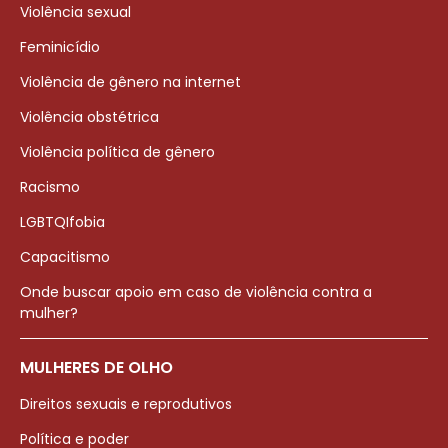
Violência sexual
Feminicídio
Violência de gênero na internet
Violência obstétrica
Violência política de gênero
Racismo
LGBTQIfobia
Capacitismo
Onde buscar apoio em caso de violência contra a
mulher?
MULHERES DE OLHO
Direitos sexuais e reprodutivos
Política e poder