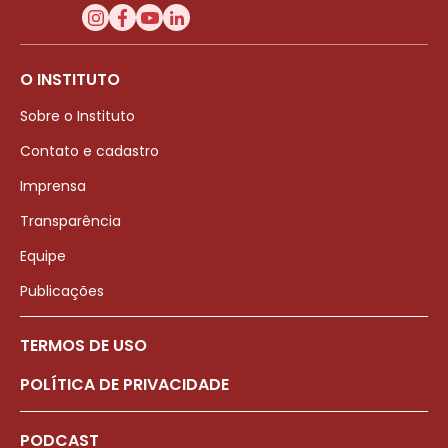
O INSTITUTO
Sobre o Instituto
Contato e cadastro
Imprensa
Transparência
Equipe
Publicações
TERMOS DE USO
POLÍTICA DE PRIVACIDADE
PODCAST