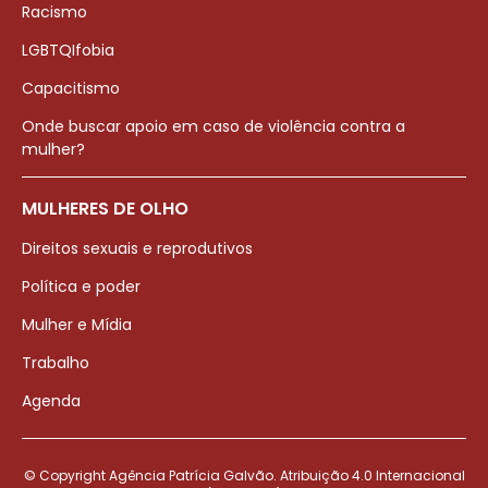
Racismo
LGBTQIfobia
Capacitismo
Onde buscar apoio em caso de violência contra a
mulher?
MULHERES DE OLHO
Direitos sexuais e reprodutivos
Política e poder
Mulher e Mídia
Trabalho
Agenda
© Copyright Agência Patrícia Galvão. Atribuição 4.0 Internacional