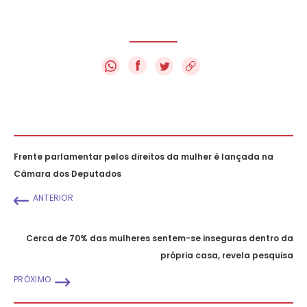
f
Frente parlamentar pelos direitos da mulher é lançada na
Câmara dos Deputados
ANTERIOR
Cerca de 70% das mulheres sentem-se inseguras dentro da
própria casa, revela pesquisa
PRÓXIMO