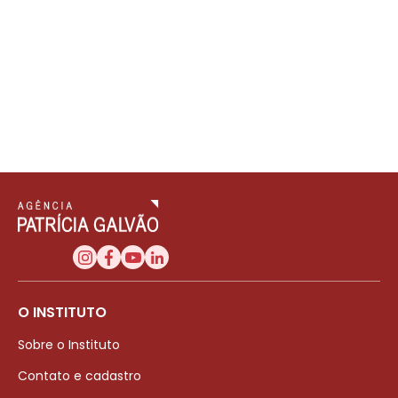
O INSTITUTO
Sobre o Instituto
Contato e cadastro