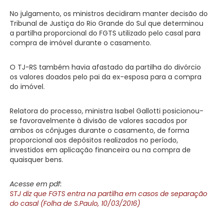
No julgamento, os ministros decidiram manter decisão do
Tribunal de Justiça do Rio Grande do Sul que determinou
a partilha proporcional do FGTS utilizado pelo casal para
compra de imóvel durante o casamento.
O TJ-RS também havia afastado da partilha do divórcio
os valores doados pelo pai da ex-esposa para a compra
do imóvel.
Relatora do processo, ministra Isabel Gallotti posicionou-
se favoravelmente à divisão de valores sacados por
ambos os cônjuges durante o casamento, de forma
proporcional aos depósitos realizados no período,
investidos em aplicação financeira ou na compra de
quaisquer bens.
Acesse em pdf:
STJ diz que FGTS entra na partilha em casos de separação
do casal (Folha de S.Paulo, 10/03/2016)