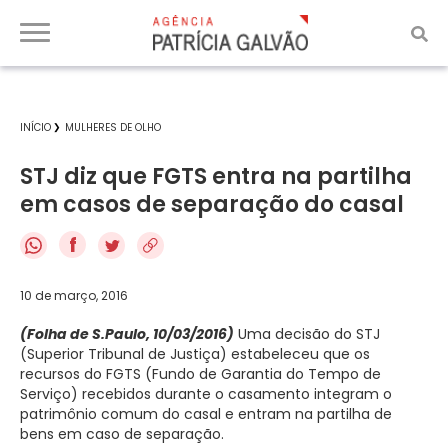
INÍCIO
MULHERES DE OLHO
STJ diz que FGTS entra na partilha
em casos de separação do casal
f
10 de março, 2016
(Folha de S.Paulo, 10/03/2016)
Uma decisão do STJ
(Superior Tribunal de Justiça) estabeleceu que os
recursos do FGTS (Fundo de Garantia do Tempo de
Serviço) recebidos durante o casamento integram o
patrimônio comum do casal e entram na partilha de
bens em caso de separação.