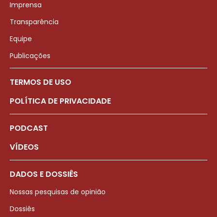
Imprensa
Transparência
Equipe
Publicações
TERMOS DE USO
POLÍTICA DE PRIVACIDADE
PODCAST
VÍDEOS
DADOS E DOSSIÊS
Nossas pesquisas de opinião
Dossiês