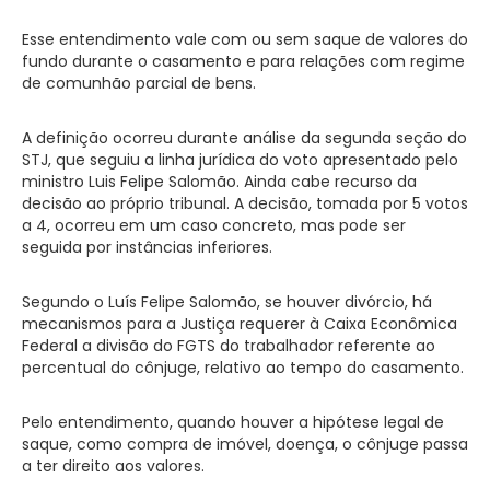
Esse entendimento vale com ou sem saque de valores do
fundo durante o casamento e para relações com regime
de comunhão parcial de bens.
A definição ocorreu durante análise da segunda seção do
STJ, que seguiu a linha jurídica do voto apresentado pelo
ministro Luis Felipe Salomão. Ainda cabe recurso da
decisão ao próprio tribunal. A decisão, tomada por 5 votos
a 4, ocorreu em um caso concreto, mas pode ser
seguida por instâncias inferiores.
Segundo o Luís Felipe Salomão, se houver divórcio, há
mecanismos para a Justiça requerer à Caixa Econômica
Federal a divisão do FGTS do trabalhador referente ao
percentual do cônjuge, relativo ao tempo do casamento.
Pelo entendimento, quando houver a hipótese legal de
saque, como compra de imóvel, doença, o cônjuge passa
a ter direito aos valores.