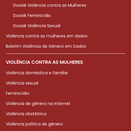
Dossiê Violência contra as Mulheres
Dossiê Feminicídio
Dossiê Violência Sexual
Violência contra as mulheres em dados
Boletim Violência de Gênero em Dados
VIOLÊNCIA CONTRA AS MULHERES
Violência doméstica e familiar
Violência sexual
Feminicídio
Violência de gênero na internet
Violência obstétrica
Violência política de gênero