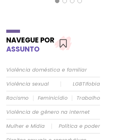
NAVEGUE POR
ASSUNTO
Violência doméstica e familiar
|
Violência sexual
LGBTIfobia
|
|
Racismo
Feminicídio
Trabalho
Violência de gênero na internet
|
Mulher e Mídia
Política e poder