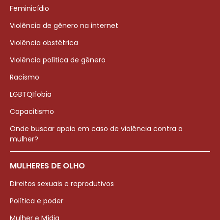
Feminicídio
Violência de gênero na internet
Violência obstétrica
Violência política de gênero
Racismo
LGBTQIfobia
Capacitismo
Onde buscar apoio em caso de violência contra a
mulher?
MULHERES DE OLHO
Direitos sexuais e reprodutivos
Política e poder
Mulher e Mídia