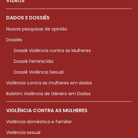
VÍDEOS
DADOS E DOSSIÊS
Nossas pesquisas de opinião
Dossiês
Dossiê Violência contra as Mulheres
Dossiê Feminicídio
Dossiê Violência Sexual
Violência contra as mulheres em dados
Boletim Violência de Gênero em Dados
VIOLÊNCIA CONTRA AS MULHERES
Violência doméstica e familiar
Violência sexual