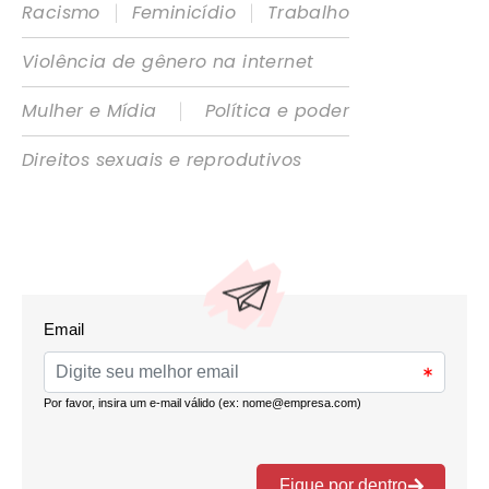
|
|
Racismo
Feminicídio
Trabalho
Violência de gênero na internet
|
Mulher e Mídia
Política e poder
Direitos sexuais e reprodutivos