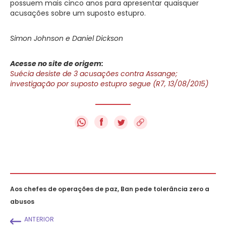
possuem mais cinco anos para apresentar quaisquer
acusações sobre um suposto estupro.
Simon Johnson e Daniel Dickson
Acesse no site de origem:
Suécia desiste de 3 acusações contra Assange;
investigação por suposto estupro segue (R7, 13/08/2015)
f
Aos chefes de operações de paz, Ban pede tolerância zero a
abusos
ANTERIOR