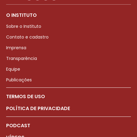
O INSTITUTO
Sobre o Instituto
Contato e cadastro
Imprensa
Transparência
Equipe
Publicações
TERMOS DE USO
POLÍTICA DE PRIVACIDADE
PODCAST