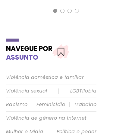
NAVEGUE POR
ASSUNTO
Violência doméstica e familiar
|
Violência sexual
LGBTIfobia
|
|
Racismo
Feminicídio
Trabalho
Violência de gênero na internet
|
Mulher e Mídia
Política e poder