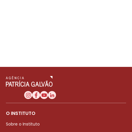
O INSTITUTO
Sobre o Instituto