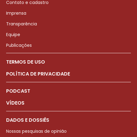
Contato e cadastro
Imprensa
Transparência
Equipe
Publicações
TERMOS DE USO
POLÍTICA DE PRIVACIDADE
PODCAST
VÍDEOS
DADOS E DOSSIÊS
Nossas pesquisas de opinião