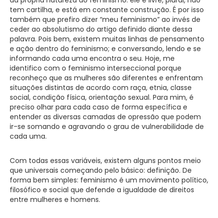
tem cartilha, e está em constante construção. É por isso
também que prefiro dizer “meu feminismo” ao invés de
ceder ao absolutismo do artigo definido diante dessa
palavra. Pois bem, existem muitas linhas de pensamento
e ação dentro do feminismo; e conversando, lendo e se
informando cada uma encontra o seu. Hoje, me
identifico com o feminismo interseccional porque
reconheço que as mulheres são diferentes e enfrentam
situações distintas de acordo com raça, etnia, classe
social, condição física, orientação sexual. Para mim, é
preciso olhar para cada caso de forma específica e
entender as diversas camadas de opressão que podem
ir-se somando e agravando o grau de vulnerabilidade de
cada uma.
Com todas essas variáveis, existem alguns pontos meio
que universais começando pelo básico: definição. De
forma bem simples: feminismo é um movimento político,
filosófico e social que defende a igualdade de direitos
entre mulheres e homens.