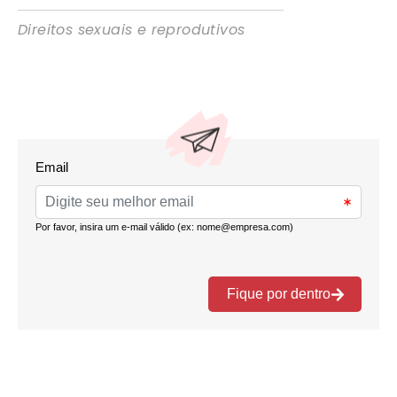
Direitos sexuais e reprodutivos