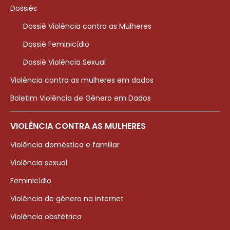
Dossiês
Dossiê Violência contra as Mulheres
Dossiê Feminicídio
Dossiê Violência Sexual
Violência contra as mulheres em dados
Boletim Violência de Gênero em Dados
VIOLÊNCIA CONTRA AS MULHERES
Violência doméstica e familiar
Violência sexual
Feminicídio
Violência de gênero na internet
Violência obstétrica