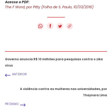
Acesse o PDF:
The F Word, por Pitty (Folha de S. Paulo, 10/03/2016)
f
Governo anuncia R$ 10 milhões para pesquisas contra o zika
vírus
ANTERIOR
A violência contra as mulheres nas universidades, por
Thaynara Lima
PRÓXIMO