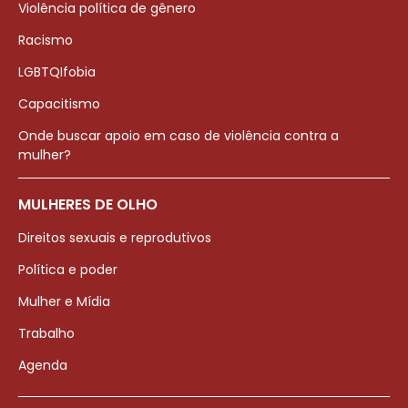
Violência política de gênero
Racismo
LGBTQIfobia
Capacitismo
Onde buscar apoio em caso de violência contra a
mulher?
MULHERES DE OLHO
Direitos sexuais e reprodutivos
Política e poder
Mulher e Mídia
Trabalho
Agenda