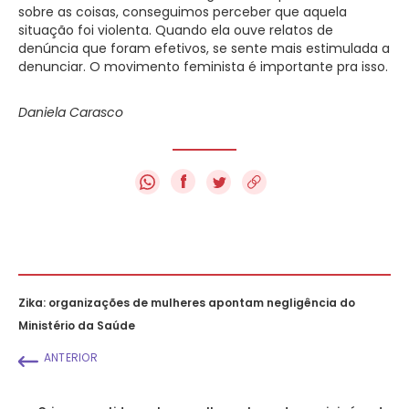
sobre as coisas, conseguimos perceber que aquela
situação foi violenta. Quando ela ouve relatos de
denúncia que foram efetivos, se sente mais estimulada a
denunciar. O movimento feminista é importante pra isso.
Daniela Carasco
f
Zika: organizações de mulheres apontam negligência do
Ministério da Saúde
ANTERIOR