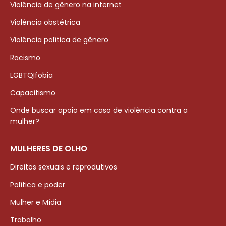
Violência de gênero na internet
Violência obstétrica
Violência política de gênero
Racismo
LGBTQIfobia
Capacitismo
Onde buscar apoio em caso de violência contra a
mulher?
MULHERES DE OLHO
Direitos sexuais e reprodutivos
Política e poder
Mulher e Mídia
Trabalho