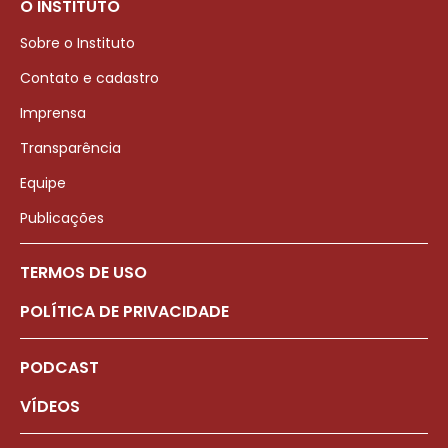
O INSTITUTO
Sobre o Instituto
Contato e cadastro
Imprensa
Transparência
Equipe
Publicações
TERMOS DE USO
POLÍTICA DE PRIVACIDADE
PODCAST
VÍDEOS