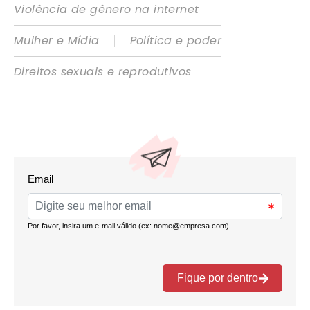
Violência de gênero na internet
|
Mulher e Mídia
Política e poder
Direitos sexuais e reprodutivos