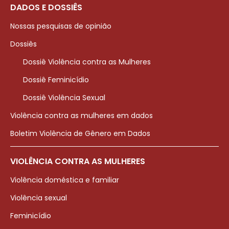
DADOS E DOSSIÊS
Nossas pesquisas de opinião
Dossiês
Dossiê Violência contra as Mulheres
Dossiê Feminicídio
Dossiê Violência Sexual
Violência contra as mulheres em dados
Boletim Violência de Gênero em Dados
VIOLÊNCIA CONTRA AS MULHERES
Violência doméstica e familiar
Violência sexual
Feminicídio