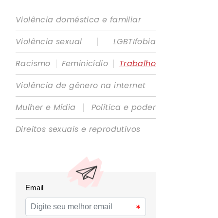
Violência doméstica e familiar
|
Violência sexual
LGBTIfobia
|
|
Racismo
Feminicídio
Trabalho
Violência de gênero na internet
|
Mulher e Mídia
Política e poder
Direitos sexuais e reprodutivos