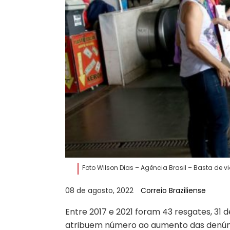
Foto Wilson Dias – Agência Brasil – Basta de v
08 de agosto, 2022
Correio Braziliense
Entre 2017 e 2021 foram 43 resgates, 31 
atribuem número ao aumento das denún