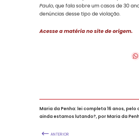
Paulo
, que fala sobre um casos de 30 an
denúncias desse tipo de violação.
Acesse a matéria no site de origem.
Maria da Penha: lei completa 16 anos, pelo 
ainda estamos lutando?, por Maria da Pen
ANTERIOR