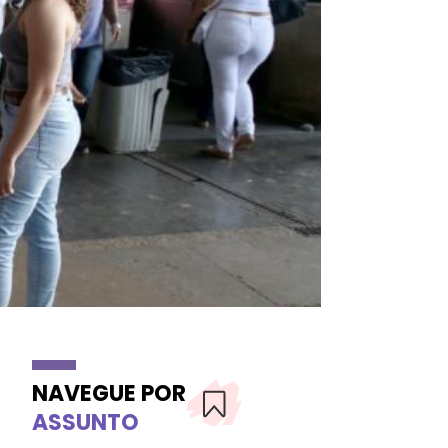
NAVEGUE POR
ASSUNTO