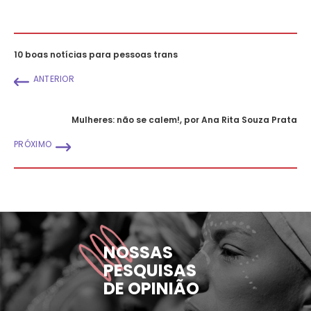
10 boas notícias para pessoas trans
ANTERIOR
Mulheres: não se calem!, por Ana Rita Souza Prata
PRÓXIMO
NOSSAS
PESQUISAS
DE OPINIÃO