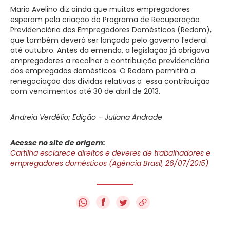
Mario Avelino diz ainda que muitos empregadores
esperam pela criação do Programa de Recuperação
Previdenciária dos Empregadores Domésticos (Redom),
que também deverá ser lançado pelo governo federal
até outubro. Antes da emenda, a legislação já obrigava
empregadores a recolher a contribuição previdenciária
dos empregados domésticos. O Redom permitirá a
renegociação das dívidas relativas a essa contribuição
com vencimentos até 30 de abril de 2013.
Andreia Verdélio; Edição – Juliana Andrade
Acesse no site de origem:
Cartilha esclarece direitos e deveres de trabalhadores e
empregadores domésticos (Agência Brasil, 26/07/2015)
f