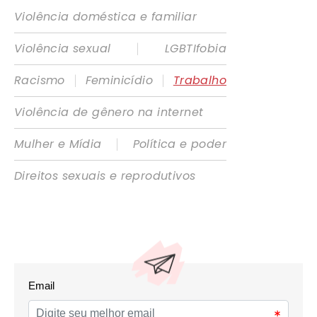
Violência doméstica e familiar
|
Violência sexual
LGBTIfobia
|
|
Racismo
Feminicídio
Trabalho
Violência de gênero na internet
|
Mulher e Mídia
Política e poder
Direitos sexuais e reprodutivos