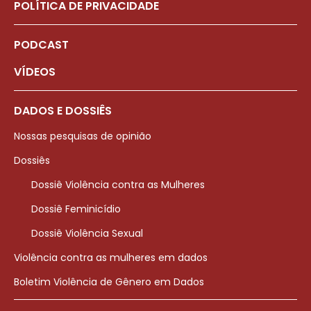
POLÍTICA DE PRIVACIDADE
PODCAST
VÍDEOS
DADOS E DOSSIÊS
Nossas pesquisas de opinião
Dossiês
Dossiê Violência contra as Mulheres
Dossiê Feminicídio
Dossiê Violência Sexual
Violência contra as mulheres em dados
Boletim Violência de Gênero em Dados