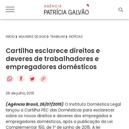
INÍCIO
MULHERES DE OLHO
TRABALHO
NOTÍCIAS
Cartilha esclarece direitos e
deveres de trabalhadores e
empregadores domésticos
f
26 de julho, 2015
(Agência Brasil, 26/07/2015)
O Instituto Doméstica Legal
lançou a
Cartilha PEC das Domésticas
para esclarecer
sobre os novos direitos e deveres dos empregados e
empregadores domésticos, após a publicação da Lei
Complementar 150, de 1º de junho de 2015. A lei