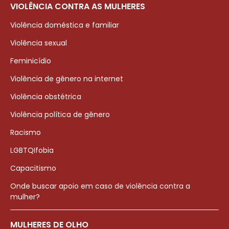
VIOLÊNCIA CONTRA AS MULHERES
Violência doméstica e familiar
Violência sexual
Feminicídio
Violência de gênero na internet
Violência obstétrica
Violência política de gênero
Racismo
LGBTQIfobia
Capacitismo
Onde buscar apoio em caso de violência contra a
mulher?
MULHERES DE OLHO