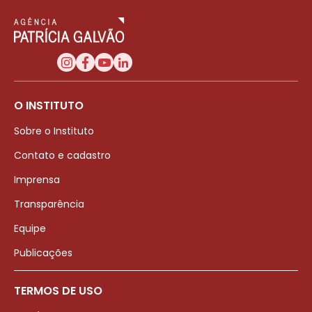
O INSTITUTO
Sobre o Instituto
Contato e cadastro
Imprensa
Transparência
Equipe
Publicações
TERMOS DE USO