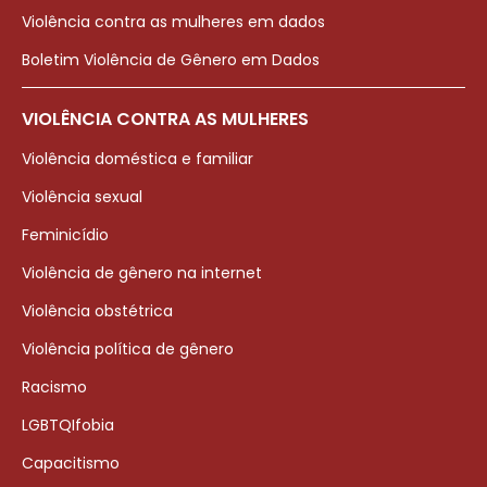
Violência contra as mulheres em dados
Boletim Violência de Gênero em Dados
VIOLÊNCIA CONTRA AS MULHERES
Violência doméstica e familiar
Violência sexual
Feminicídio
Violência de gênero na internet
Violência obstétrica
Violência política de gênero
Racismo
LGBTQIfobia
Capacitismo