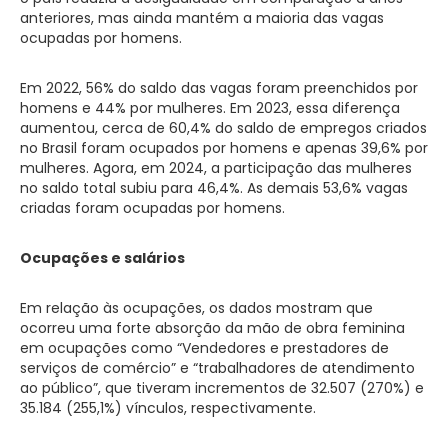
anteriores, mas ainda mantém a maioria das vagas
ocupadas por homens.
Em 2022, 56% do saldo das vagas foram preenchidos por
homens e 44% por mulheres. Em 2023, essa diferença
aumentou, cerca de 60,4% do saldo de empregos criados
no Brasil foram ocupados por homens e apenas 39,6% por
mulheres. Agora, em 2024, a participação das mulheres
no saldo total subiu para 46,4%. As demais 53,6% vagas
criadas foram ocupadas por homens.
Ocupações e salários
Em relação às ocupações, os dados mostram que
ocorreu uma forte absorção da mão de obra feminina
em ocupações como “Vendedores e prestadores de
serviços de comércio” e “trabalhadores de atendimento
ao público”, que tiveram incrementos de 32.507 (270%) e
35.184 (255,1%) vínculos, respectivamente.