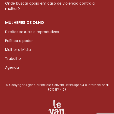
Onde buscar apoio em caso de violência contra a
mulher?
MULHERES DE OLHO
Direitos sexuais e reprodutivos
Política e poder
Mulher e Mídia
Trabalho
Agenda
© Copyright Agência Patrícia Galvão. Atribuição 4.0 Internacional
(CC BY 4.0)