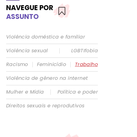
NAVEGUE POR
ASSUNTO
Violência doméstica e familiar
|
Violência sexual
LGBTIfobia
|
|
Racismo
Feminicídio
Trabalho
Violência de gênero na internet
|
Mulher e Mídia
Política e poder
Direitos sexuais e reprodutivos