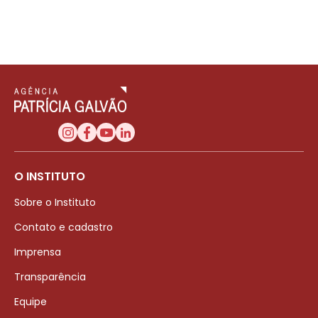
O INSTITUTO
Sobre o Instituto
Contato e cadastro
Imprensa
Transparência
Equipe