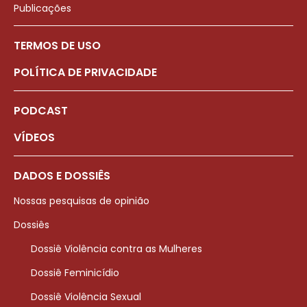
Publicações
TERMOS DE USO
POLÍTICA DE PRIVACIDADE
PODCAST
VÍDEOS
DADOS E DOSSIÊS
Nossas pesquisas de opinião
Dossiês
Dossiê Violência contra as Mulheres
Dossiê Feminicídio
Dossiê Violência Sexual