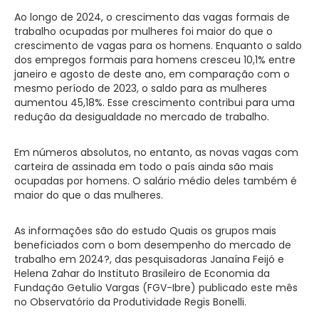
Ao longo de 2024, o crescimento das vagas formais de
trabalho ocupadas por mulheres foi maior do que o
crescimento de vagas para os homens. Enquanto o saldo
dos empregos formais para homens cresceu 10,1% entre
janeiro e agosto de deste ano, em comparação com o
mesmo período de 2023, o saldo para as mulheres
aumentou 45,18%. Esse crescimento contribui para uma
redução da desigualdade no mercado de trabalho.
Em números absolutos, no entanto, as novas vagas com
carteira de assinada em todo o país ainda são mais
ocupadas por homens. O salário médio deles também é
maior do que o das mulheres.
As informações são do estudo Quais os grupos mais
beneficiados com o bom desempenho do mercado de
trabalho em 2024?, das pesquisadoras Janaína Feijó e
Helena Zahar do Instituto Brasileiro de Economia da
Fundação Getulio Vargas (FGV-Ibre) publicado este mês
no Observatório da Produtividade Regis Bonelli.