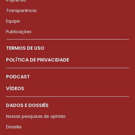
Imprensa
Transparência
Equipe
Publicações
TERMOS DE USO
POLÍTICA DE PRIVACIDADE
PODCAST
VÍDEOS
DADOS E DOSSIÊS
Nossas pesquisas de opinião
Dossiês