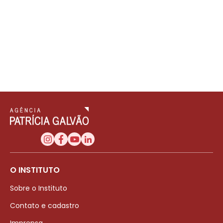
O INSTITUTO
Sobre o Instituto
Contato e cadastro