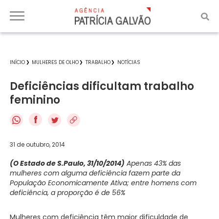
INÍCIO
MULHERES DE OLHO
TRABALHO
NOTÍCIAS
Deficiências dificultam trabalho
feminino
f
31 de outubro, 2014
(O Estado de S.Paulo, 31/10/2014)
Apenas 43% das
mulheres com alguma deficiência fazem parte da
População Economicamente Ativa; entre homens com
deficiência, a proporção é de 56%
Mulheres com deficiência têm maior dificuldade de