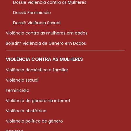
Dossiê Violência contra as Mulheres
Dossiê Feminicídio
Dossiê Violência Sexual
Violência contra as mulheres em dados
Boletim Violência de Gênero em Dados
VIOLÊNCIA CONTRA AS MULHERES
Violência doméstica e familiar
Violência sexual
Feminicídio
Violência de gênero na internet
Violência obstétrica
Violência política de gênero