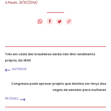
S.Paulo, 31/10/2014)
f
Três em cada dez brasileiras ainda não têm rendimento
próprio, diz IBGE
ANTERIOR
Congresso pode aprovar projeto que destina um terço das
vagas de senador para mulheres
PRÓXIMO