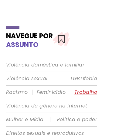
NAVEGUE POR
ASSUNTO
Violência doméstica e familiar
|
Violência sexual
LGBTIfobia
|
|
Racismo
Feminicídio
Trabalho
Violência de gênero na internet
|
Mulher e Mídia
Política e poder
Direitos sexuais e reprodutivos