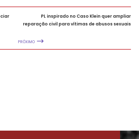
ciar
PL inspirado no Caso Klein quer ampliar
reparação civil para vítimas de abusos sexuais
PRÓXIMO