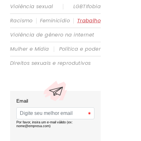
|
Violência sexual
LGBTIfobia
|
|
Racismo
Feminicídio
Trabalho
Violência de gênero na internet
|
Mulher e Mídia
Política e poder
Direitos sexuais e reprodutivos