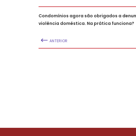
Condomínios agora são obrigados a denun
violência doméstica. Na prática funciona?
ANTERIOR