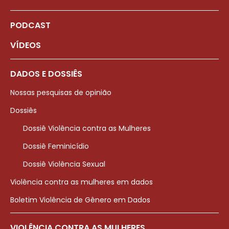
PODCAST
VÍDEOS
DADOS E DOSSIÊS
Nossas pesquisas de opinião
Dossiês
Dossiê Violência contra as Mulheres
Dossiê Feminicídio
Dossiê Violência Sexual
Violência contra as mulheres em dados
Boletim Violência de Gênero em Dados
VIOLÊNCIA CONTRA AS MULHERES