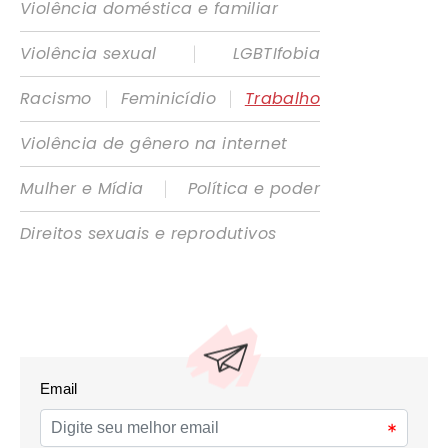
Violência doméstica e familiar
|
Violência sexual
LGBTIfobia
|
|
Racismo
Feminicídio
Trabalho
Violência de gênero na internet
|
Mulher e Mídia
Política e poder
Direitos sexuais e reprodutivos