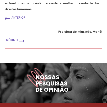
enfrentamento da violência contra a mulher no contexto dos
direitos humanos
ANTERIOR
Pra cima de mim, não, Mané!
PRÓXIMO
NOSSAS
PESQUISAS
DE OPINIÃO