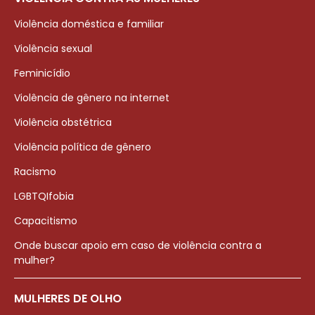
Violência doméstica e familiar
Violência sexual
Feminicídio
Violência de gênero na internet
Violência obstétrica
Violência política de gênero
Racismo
LGBTQIfobia
Capacitismo
Onde buscar apoio em caso de violência contra a
mulher?
MULHERES DE OLHO