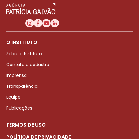
O INSTITUTO
Sobre o Instituto
Contato e cadastro
Imprensa
Transparência
Equipe
Publicações
TERMOS DE USO
POLÍTICA DE PRIVACIDADE