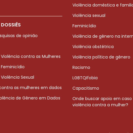
Violência doméstica e famili
Violência sexual
 DOSSIÊS
Feminicídio
squisas de opinião
Violência de gênero na inter
Violência obstétrica
 Violência contra as Mulheres
Violência política de gênero
 Feminicídio
Racismo
 Violência Sexual
LGBTQIfobia
 contra as mulheres em dados
Capacitismo
iolência de Gênero em Dados
Onde buscar apoio em caso
violência contra a mulher?