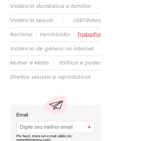
Violência doméstica e familiar
|
Violência sexual
LGBTIfobia
|
|
Racismo
Feminicídio
Trabalho
Violência de gênero na internet
|
Mulher e Mídia
Política e poder
Direitos sexuais e reprodutivos