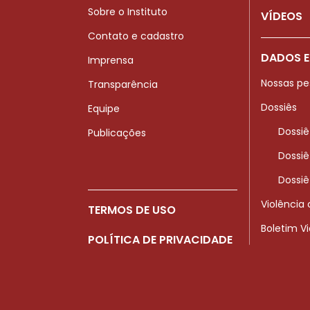
Sobre o Instituto
VÍDEOS
Contato e cadastro
DADOS E
Imprensa
Nossas pe
Transparência
Dossiês
Equipe
Dossiê
Publicações
Dossiê
Dossiê
Violência
TERMOS DE USO
Boletim V
POLÍTICA DE PRIVACIDADE