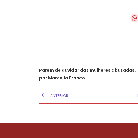
Parem de duvidar das mulheres abusadas,
por Marcella Franco
ANTERIOR