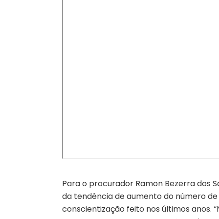
Para o procurador Ramon Bezerra dos San
da tendência de aumento do número de
conscientização feito nos últimos anos. 