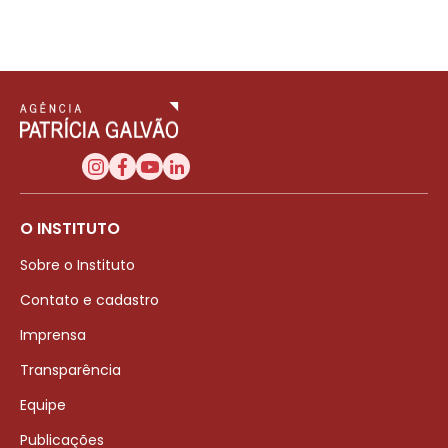
O INSTITUTO
Sobre o Instituto
Contato e cadastro
Imprensa
Transparência
Equipe
Publicações