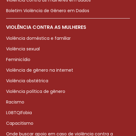
Violência contra as mulheres em dados
Boletim Violência de Gênero em Dados
VIOLÊNCIA CONTRA AS MULHERES
Violência doméstica e familiar
Violência sexual
Feminicídio
Violência de gênero na internet
Violência obstétrica
Violência política de gênero
Racismo
LGBTQIfobia
Capacitismo
Onde buscar apoio em caso de violência contra a