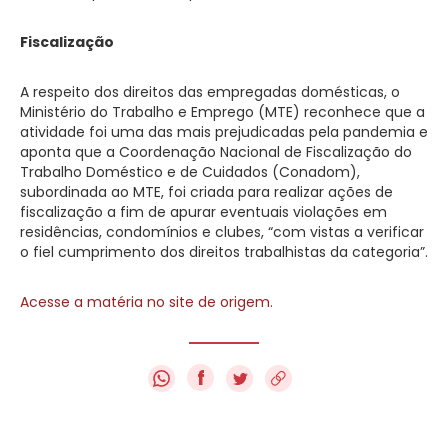
Fiscalização
A respeito dos direitos das empregadas domésticas, o
Ministério do Trabalho e Emprego (MTE) reconhece que a
atividade foi uma das mais prejudicadas pela pandemia e
aponta que a Coordenação Nacional de Fiscalização do
Trabalho Doméstico e de Cuidados (Conadom),
subordinada ao MTE, foi criada para realizar ações de
fiscalização a fim de apurar eventuais violações em
residências, condomínios e clubes, “com vistas a verificar
o fiel cumprimento dos direitos trabalhistas da categoria”.
Acesse a matéria no site de origem.
f