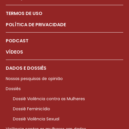
TERMOS DE USO
POLÍTICA DE PRIVACIDADE
PODCAST
VÍDEOS
DADOS E DOSSIÊS
Nossas pesquisas de opinião
Dossiês
Dossiê Violência contra as Mulheres
Dossiê Feminicídio
Dossiê Violência Sexual