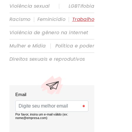
|
Violência sexual
LGBTIfobia
|
|
Racismo
Feminicídio
Trabalho
Violência de gênero na internet
|
Mulher e Mídia
Política e poder
Direitos sexuais e reprodutivos