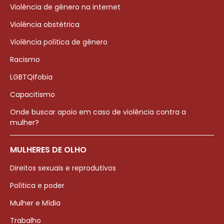
Violência de gênero na internet
Violência obstétrica
Violência política de gênero
Racismo
LGBTQIfobia
Capacitismo
Onde buscar apoio em caso de violência contra a
mulher?
MULHERES DE OLHO
Direitos sexuais e reprodutivos
Política e poder
Mulher e Mídia
Trabalho