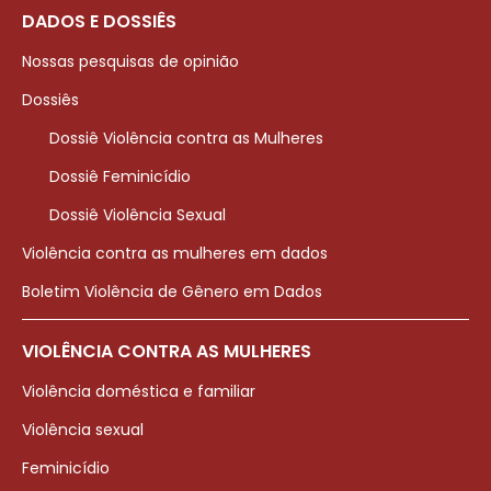
DADOS E DOSSIÊS
Nossas pesquisas de opinião
Dossiês
Dossiê Violência contra as Mulheres
Dossiê Feminicídio
Dossiê Violência Sexual
Violência contra as mulheres em dados
Boletim Violência de Gênero em Dados
VIOLÊNCIA CONTRA AS MULHERES
Violência doméstica e familiar
Violência sexual
Feminicídio