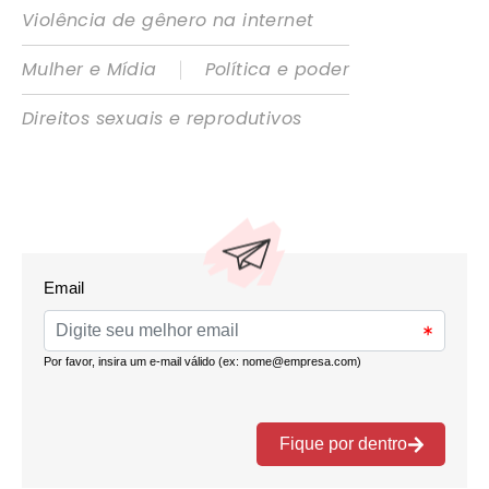
Violência de gênero na internet
|
Mulher e Mídia
Política e poder
Direitos sexuais e reprodutivos