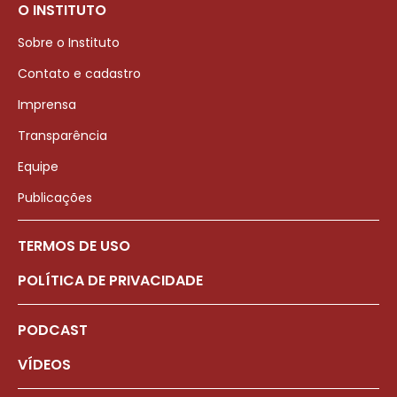
O INSTITUTO
Sobre o Instituto
Contato e cadastro
Imprensa
Transparência
Equipe
Publicações
TERMOS DE USO
POLÍTICA DE PRIVACIDADE
PODCAST
VÍDEOS