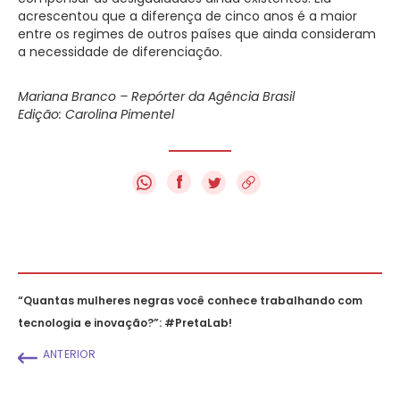
acrescentou que a diferença de cinco anos é a maior
entre os regimes de outros países que ainda consideram
a necessidade de diferenciação.
Mariana Branco – Repórter da Agência Brasil
Edição: Carolina Pimentel
f
“Quantas mulheres negras você conhece trabalhando com
tecnologia e inovação?”: #PretaLab!
ANTERIOR