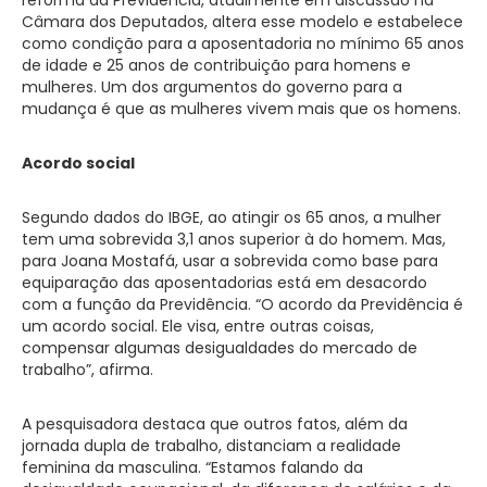
Câmara dos Deputados, altera esse modelo e estabelece
como condição para a aposentadoria no mínimo 65 anos
de idade e 25 anos de contribuição para homens e
mulheres. Um dos argumentos do governo para a
mudança é que as mulheres vivem mais que os homens.
Acordo social
Segundo dados do IBGE, ao atingir os 65 anos, a mulher
tem uma sobrevida 3,1 anos superior à do homem. Mas,
para Joana Mostafá, usar a sobrevida como base para
equiparação das aposentadorias está em desacordo
com a função da Previdência. “O acordo da Previdência é
um acordo social. Ele visa, entre outras coisas,
compensar algumas desigualdades do mercado de
trabalho”, afirma.
A pesquisadora destaca que outros fatos, além da
jornada dupla de trabalho, distanciam a realidade
feminina da masculina. “Estamos falando da