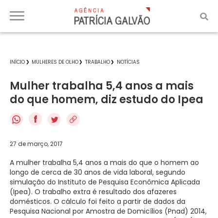
INÍCIO
MULHERES DE OLHO
TRABALHO
NOTÍCIAS
Mulher trabalha 5,4 anos a mais
do que homem, diz estudo do Ipea
f
27 de março, 2017
A mulher trabalha 5,4 anos a mais do que o homem ao
longo de cerca de 30 anos de vida laboral, segundo
simulação do Instituto de Pesquisa Econômica Aplicada
(Ipea). O trabalho extra é resultado dos afazeres
domésticos. O cálculo foi feito a partir de dados da
Pesquisa Nacional por Amostra de Domicílios (Pnad) 2014,