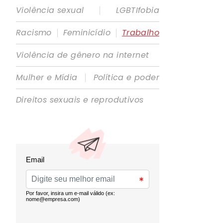
|
Violência sexual
LGBTIfobia
|
|
Racismo
Feminicídio
Trabalho
Violência de gênero na internet
|
Mulher e Mídia
Política e poder
Direitos sexuais e reprodutivos