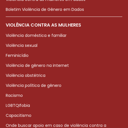
Boletim Violência de Gênero em Dados
VIOLÊNCIA CONTRA AS MULHERES
Violência doméstica e familiar
Violência sexual
Feminicídio
Violência de gênero na internet
Violência obstétrica
Violência política de gênero
Racismo
LGBTQIfobia
Capacitismo
Onde buscar apoio em caso de violência contra a