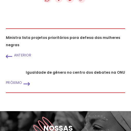
Ministra lista projetos prioritários para defesa das mulheres
negras
ANTERIOR
Igualdade de gênero no centro dos debates na ONU
PRÓXIMO
NOSSAS