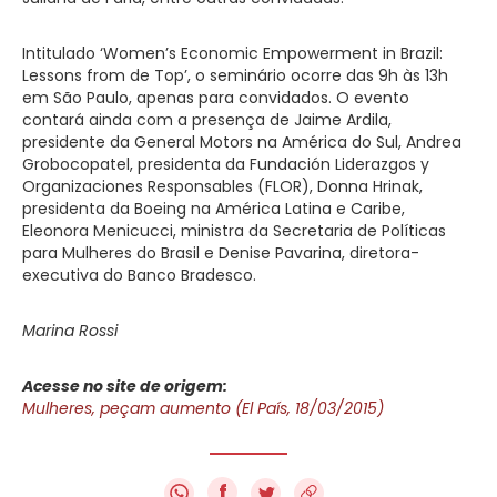
Intitulado ‘Women’s Economic Empowerment in Brazil:
Lessons from de Top’, o seminário ocorre das 9h às 13h
em São Paulo, apenas para convidados. O evento
contará ainda com a presença de Jaime Ardila,
presidente da General Motors na América do Sul, Andrea
Grobocopatel, presidenta da Fundación Liderazgos y
Organizaciones Responsables (FLOR), Donna Hrinak,
presidenta da Boeing na América Latina e Caribe,
Eleonora Menicucci, ministra da Secretaria de Políticas
para Mulheres do Brasil e Denise Pavarina, diretora-
executiva do Banco Bradesco.
Marina Rossi
Acesse no site de origem:
Mulheres, peçam aumento (El País, 18/03/2015)
f