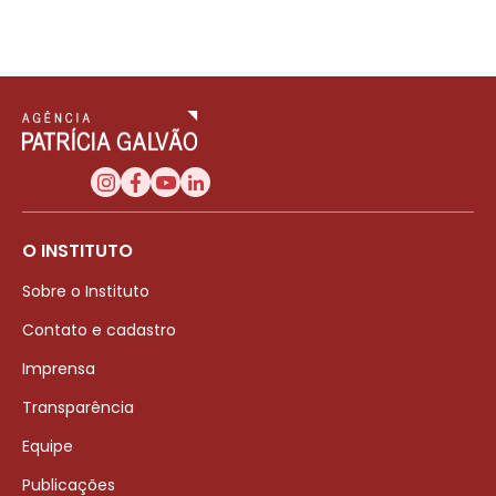
O INSTITUTO
Sobre o Instituto
Contato e cadastro
Imprensa
Transparência
Equipe
Publicações