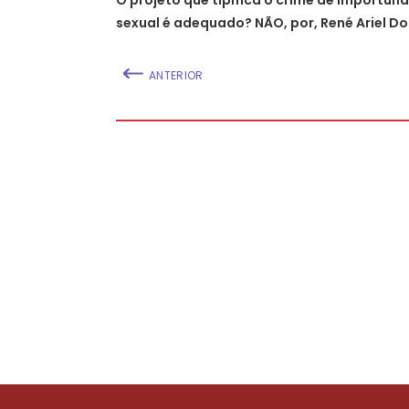
sexual é adequado? NÃO, por, René Ariel Do
ANTERIOR