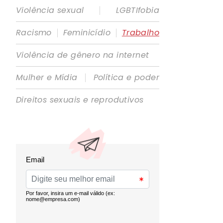
|
Violência sexual
LGBTIfobia
|
|
Racismo
Feminicídio
Trabalho
Violência de gênero na internet
|
Mulher e Mídia
Política e poder
Direitos sexuais e reprodutivos