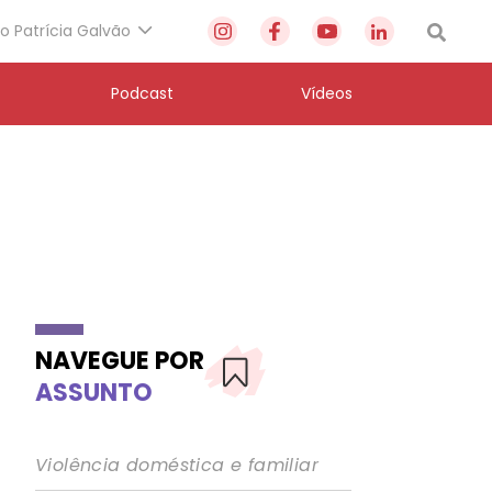
to Patrícia Galvão
Podcast
Vídeos
NAVEGUE POR
ASSUNTO
Violência doméstica e familiar