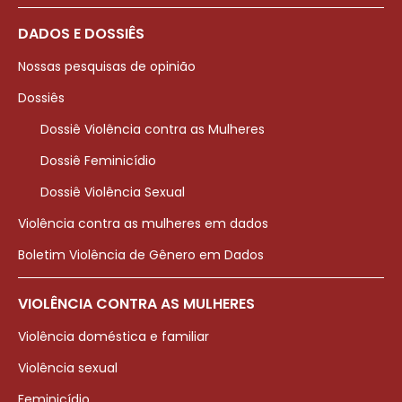
DADOS E DOSSIÊS
Nossas pesquisas de opinião
Dossiês
Dossiê Violência contra as Mulheres
Dossiê Feminicídio
Dossiê Violência Sexual
Violência contra as mulheres em dados
Boletim Violência de Gênero em Dados
VIOLÊNCIA CONTRA AS MULHERES
Violência doméstica e familiar
Violência sexual
Feminicídio