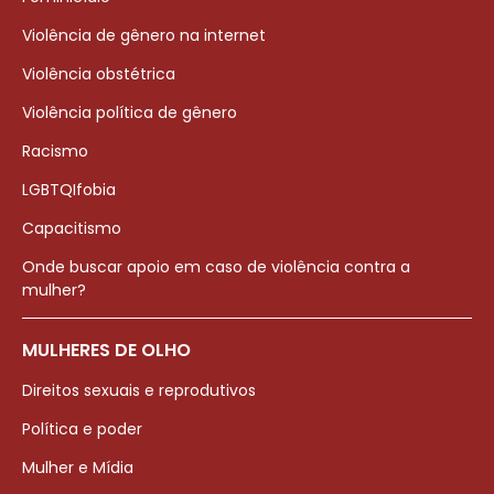
Violência de gênero na internet
Violência obstétrica
Violência política de gênero
Racismo
LGBTQIfobia
Capacitismo
Onde buscar apoio em caso de violência contra a
mulher?
MULHERES DE OLHO
Direitos sexuais e reprodutivos
Política e poder
Mulher e Mídia