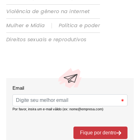
Violência de gênero na internet
|
Mulher e Mídia
Política e poder
Direitos sexuais e reprodutivos