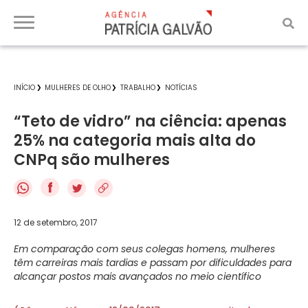
INÍCIO
MULHERES DE OLHO
TRABALHO
NOTÍCIAS
“Teto de vidro” na ciência: apenas
25% na categoria mais alta do
CNPq são mulheres
f
12 de setembro, 2017
Em comparação com seus colegas homens, mulheres
têm carreiras mais tardias e passam por dificuldades para
alcançar postos mais avançados no meio científico