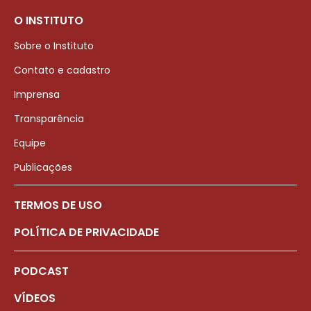
O INSTITUTO
Sobre o Instituto
Contato e cadastro
Imprensa
Transparência
Equipe
Publicações
TERMOS DE USO
POLÍTICA DE PRIVACIDADE
PODCAST
VÍDEOS