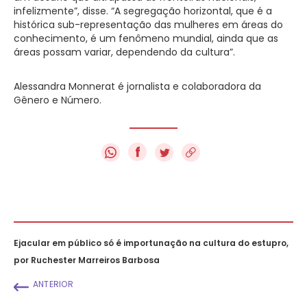
infelizmente”, disse. “A segregação horizontal, que é a
histórica sub-representação das mulheres em áreas do
conhecimento, é um fenômeno mundial, ainda que as
áreas possam variar, dependendo da cultura”.
Alessandra Monnerat é jornalista e colaboradora da
Gênero e Número.
f
Ejacular em público só é importunação na cultura do estupro,
por Ruchester Marreiros Barbosa
ANTERIOR