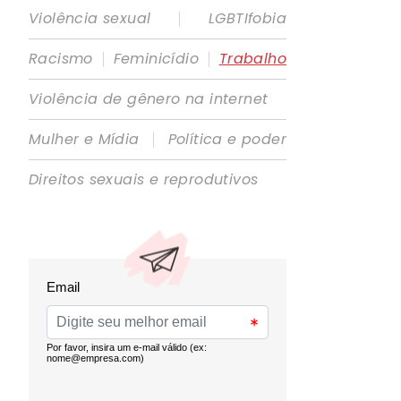
|
Violência sexual
LGBTIfobia
|
|
Racismo
Feminicídio
Trabalho
Violência de gênero na internet
|
Mulher e Mídia
Política e poder
Direitos sexuais e reprodutivos