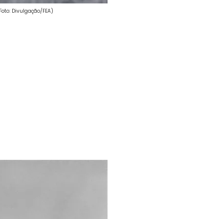
Foto: Divulgação/FEA)