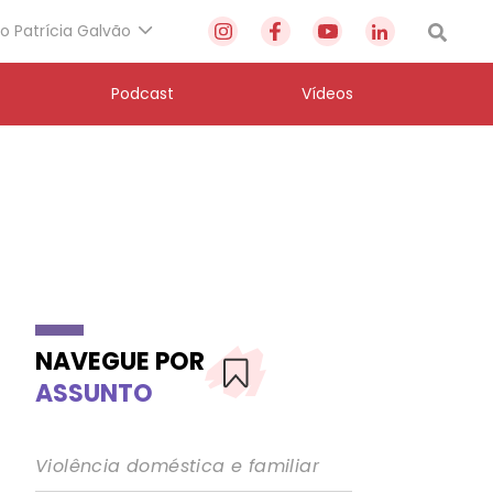
to Patrícia Galvão
Podcast
Vídeos
NAVEGUE POR
ASSUNTO
Violência doméstica e familiar