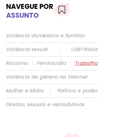
NAVEGUE POR
ASSUNTO
Violência doméstica e familiar
|
Violência sexual
LGBTIfobia
|
|
Racismo
Feminicídio
Trabalho
Violência de gênero na internet
|
Mulher e Mídia
Política e poder
Direitos sexuais e reprodutivos