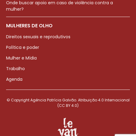
Onde buscar apoio em caso de violência contra a
mulher?
MULHERES DE OLHO
Direitos sexuais e reprodutivos
Política e poder
Mulher e Mídia
Trabalho
Agenda
© Copyright Agência Patrícia Galvão. Atribuição 4.0 Internacional
(CC BY 4.0)