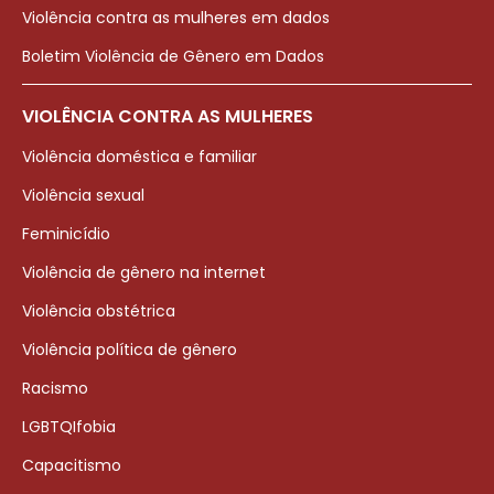
Violência contra as mulheres em dados
Boletim Violência de Gênero em Dados
VIOLÊNCIA CONTRA AS MULHERES
Violência doméstica e familiar
Violência sexual
Feminicídio
Violência de gênero na internet
Violência obstétrica
Violência política de gênero
Racismo
LGBTQIfobia
Capacitismo