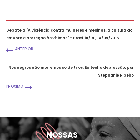
Debate a "A violência contra mulheres e meninas, a cultura do
estupro e proteção às vítimas" - Brasília/DF, 14/09/2016
ANTERIOR
Nós negros não morremos só de tiros. Eu tenho depressão, por
Stephanie Ribeiro
PRÓXIMO
NOSSAS