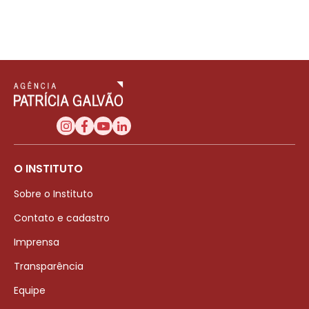
O INSTITUTO
Sobre o Instituto
Contato e cadastro
Imprensa
Transparência
Equipe