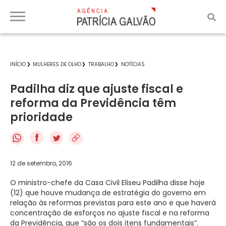
INÍCIO
MULHERES DE OLHO
TRABALHO
NOTÍCIAS
Padilha diz que ajuste fiscal e
reforma da Previdência têm
prioridade
f
12 de setembro, 2016
O ministro-chefe da Casa Civil Eliseu Padilha disse hoje
(12) que houve mudança de estratégia do governo em
relação às reformas previstas para este ano e que haverá
concentração de esforços no ajuste fiscal e na reforma
da Previdência, que “são os dois itens fundamentais”.