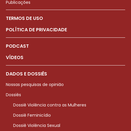
Publicações
TERMOS DE USO
POLÍTICA DE PRIVACIDADE
PODCAST
VÍDEOS
DADOS E DOSSIÊS
Nossas pesquisas de opinião
Dossiês
Dossiê Violência contra as Mulheres
Dossiê Feminicídio
Dossiê Violência Sexual