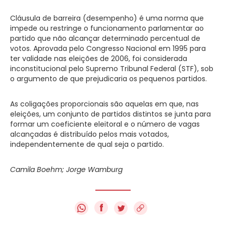
Cláusula de barreira (desempenho) é uma norma que
impede ou restringe o funcionamento parlamentar ao
partido que não alcançar determinado percentual de
votos. Aprovada pelo Congresso Nacional em 1995 para
ter validade nas eleições de 2006, foi considerada
inconstitucional pelo Supremo Tribunal Federal (STF), sob
o argumento de que prejudicaria os pequenos partidos.
As coligações proporcionais são aquelas em que, nas
eleições, um conjunto de partidos distintos se junta para
formar um coeficiente eleitoral e o número de vagas
alcançadas é distribuído pelos mais votados,
independentemente de qual seja o partido.
Camila Boehm; Jorge Wamburg
f