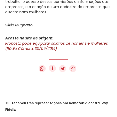
trabalho; o acesso dessas comissões a informações das
empresas; e a criação de um cadastro de empresas que
discriminam mulheres.
Sílvia Mugnatto
Acesse no site de origem:
Proposta pode equiparar salários de homens e mulheres
(Rádio Câmara, 30/09/2014)
f
TSE recebeu três representações por homofobia contra Levy
Fidelix