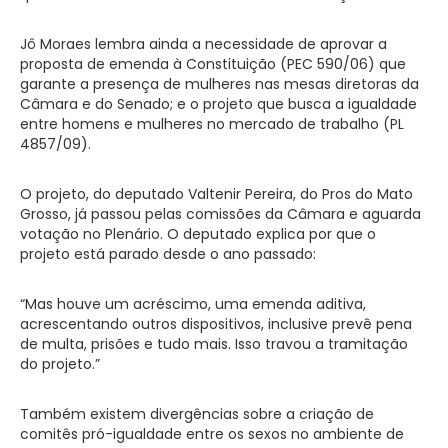
Jô Moraes lembra ainda a necessidade de aprovar a
proposta de emenda à Constituição (PEC 590/06) que
garante a presença de mulheres nas mesas diretoras da
Câmara e do Senado; e o projeto que busca a igualdade
entre homens e mulheres no mercado de trabalho (PL
4857/09).
O projeto, do deputado Valtenir Pereira, do Pros do Mato
Grosso, já passou pelas comissões da Câmara e aguarda
votação no Plenário. O deputado explica por que o
projeto está parado desde o ano passado:
“Mas houve um acréscimo, uma emenda aditiva,
acrescentando outros dispositivos, inclusive prevê pena
de multa, prisões e tudo mais. Isso travou a tramitação
do projeto.”
Também existem divergências sobre a criação de
comitês pró-igualdade entre os sexos no ambiente de