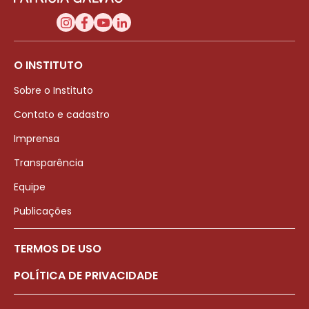
O INSTITUTO
Sobre o Instituto
Contato e cadastro
Imprensa
Transparência
Equipe
Publicações
TERMOS DE USO
POLÍTICA DE PRIVACIDADE