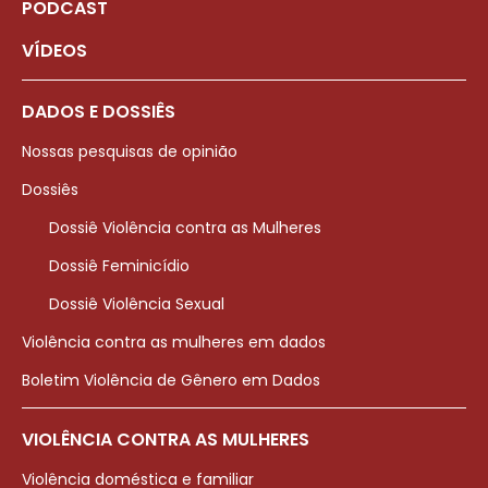
PODCAST
VÍDEOS
DADOS E DOSSIÊS
Nossas pesquisas de opinião
Dossiês
Dossiê Violência contra as Mulheres
Dossiê Feminicídio
Dossiê Violência Sexual
Violência contra as mulheres em dados
Boletim Violência de Gênero em Dados
VIOLÊNCIA CONTRA AS MULHERES
Violência doméstica e familiar