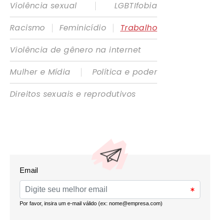
|
Violência sexual
LGBTIfobia
|
|
Racismo
Feminicídio
Trabalho
Violência de gênero na internet
|
Mulher e Mídia
Política e poder
Direitos sexuais e reprodutivos