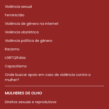
Violência sexual
Feminicídio
Violência de gênero na internet
Violência obstétrica
Violência política de gênero
Racismo
LGBTQIfobia
Capacitismo
Onde buscar apoio em caso de violência contra a
mulher?
MULHERES DE OLHO
Direitos sexuais e reprodutivos