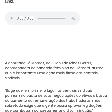
1.392.
A deputada Jô Moraes, do PCdoB de Minas Gerais,
coordenadora da bancada feminina na Câmara, afirma
que é importante uma ação mais firme das centrais
sindicais:
“Exige que, em primeiro lugar, as centrais sindicais
ponham na pauta de suas negociações coletivas a busca
do aumento da remuneração das trabalhadoras; mas
sobretudo exige que a gente possa aprovar legislações
que combatam concretamente a discriminação.”