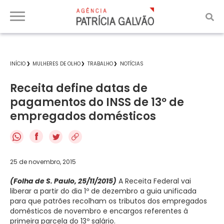
INÍCIO
MULHERES DE OLHO
TRABALHO
NOTÍCIAS
Receita define datas de
pagamentos do INSS de 13º de
empregados domésticos
f
25 de novembro, 2015
(Folha de S. Paulo, 25/11/2015)
A Receita Federal vai
liberar a partir do dia 1º de dezembro a guia unificada
para que patrões recolham os tributos dos empregados
domésticos de novembro e encargos referentes à
primeira parcela do 13º salário.