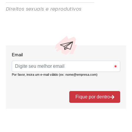
Direitos sexuais e reprodutivos