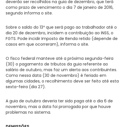
deverão ser recolhidos na guia de dezembro, que terá
como prazo de vencimento o dia 7 de janeiro de 2016,
segundo informa o site.
Sobre o saldo do 13º que será pago ao trabalhador até o
dia 20 de dezembro, incidem a contribuição ao INSS, o
FGTS. Pode incidir Imposto de Renda retido (depende de
casos em que ocorreram), informa o site.
O fisco federal manteve até a próxima segunda-feira
(30) o pagamento de tributos da guia referente ao
salário de outubro, mas faz um alerta aos contribuintes.
Como nessa data (30 de novembro) é feriado em
algumas cidades, o recolhimento deve ser feito até esta
sexta-feira (dia 27).
A guia de outubro deveria ter sido paga até o dia 6 de
novembro, mas a data foi prorrogada por que houve
problemas no sistema.
DEMISSÕES