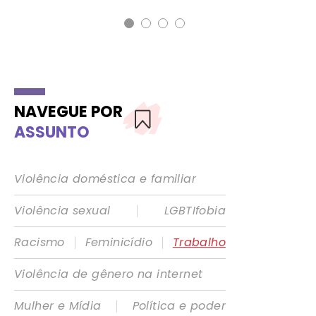
NAVEGUE POR
ASSUNTO
Violência doméstica e familiar
|
Violência sexual
LGBTIfobia
|
|
Racismo
Feminicídio
Trabalho
Violência de gênero na internet
|
Mulher e Mídia
Política e poder