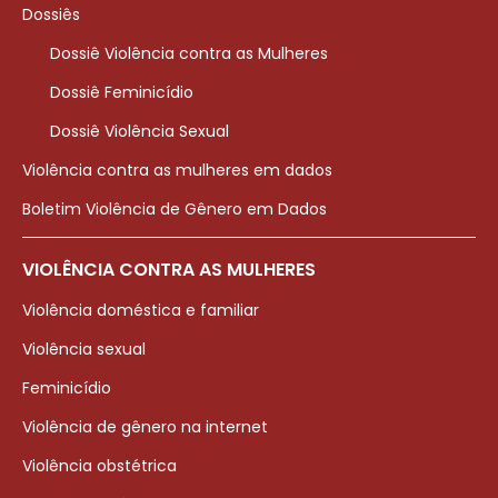
Dossiês
Dossiê Violência contra as Mulheres
Dossiê Feminicídio
Dossiê Violência Sexual
Violência contra as mulheres em dados
Boletim Violência de Gênero em Dados
VIOLÊNCIA CONTRA AS MULHERES
Violência doméstica e familiar
Violência sexual
Feminicídio
Violência de gênero na internet
Violência obstétrica