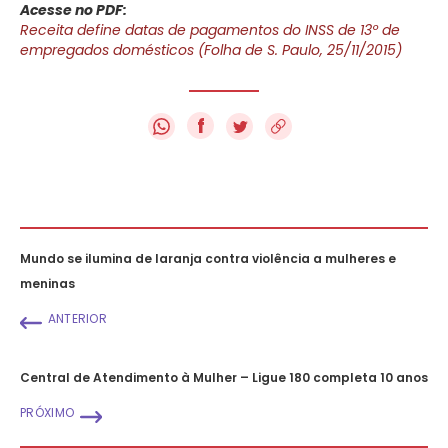
Acesse no PDF:
Receita define datas de pagamentos do INSS de 13º de
empregados domésticos (Folha de S. Paulo, 25/11/2015)
f
Mundo se ilumina de laranja contra violência a mulheres e
meninas
ANTERIOR
Central de Atendimento à Mulher – Ligue 180 completa 10 anos
PRÓXIMO