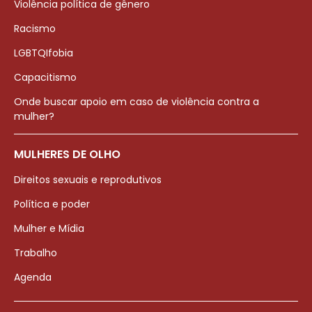
Violência política de gênero
Racismo
LGBTQIfobia
Capacitismo
Onde buscar apoio em caso de violência contra a
mulher?
MULHERES DE OLHO
Direitos sexuais e reprodutivos
Política e poder
Mulher e Mídia
Trabalho
Agenda