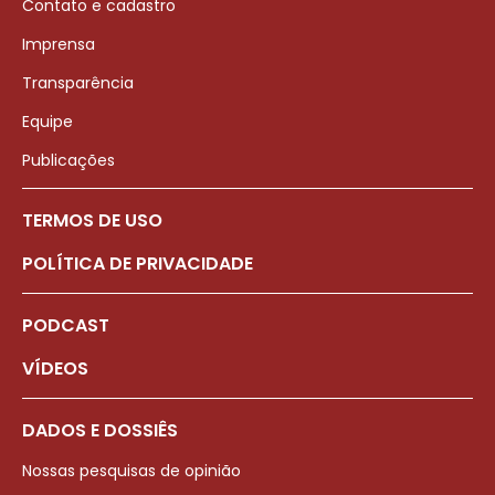
Contato e cadastro
Imprensa
Transparência
Equipe
Publicações
TERMOS DE USO
POLÍTICA DE PRIVACIDADE
PODCAST
VÍDEOS
DADOS E DOSSIÊS
Nossas pesquisas de opinião