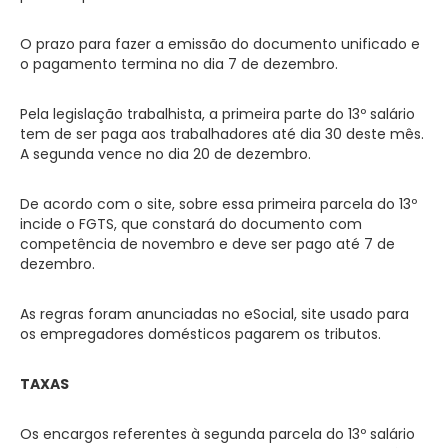
O prazo para fazer a emissão do documento unificado e
o pagamento termina no dia 7 de dezembro.
Pela legislação trabalhista, a primeira parte do 13º salário
tem de ser paga aos trabalhadores até dia 30 deste mês.
A segunda vence no dia 20 de dezembro.
De acordo com o site, sobre essa primeira parcela do 13º
incide o FGTS, que constará do documento com
competência de novembro e deve ser pago até 7 de
dezembro.
As regras foram anunciadas no eSocial, site usado para
os empregadores domésticos pagarem os tributos.
TAXAS
Os encargos referentes à segunda parcela do 13º salário