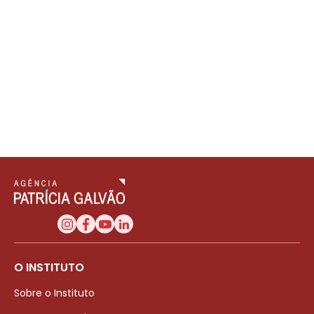
O INSTITUTO
Sobre o Instituto