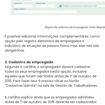
Página de cadastro do empregador (Foto: Repro
É possível adicionar informações complementares, como
opção pelo registro eletrônico de empregados e
indicativo de situação da pessoa física, mas elas não são
obrigatórias.
3. Cadastro do empregado
Segundo a cartilha, o empregador deverá cadastrar
todos os seus empregados nesta opção, inclusive
aqueles que foram admitidos antes de 1º de outubro de
2015. Para fazer isso, é preciso clicar no botão
“Cadastrar/Admitir” na tela de Gestão de Trabalhadores.
A cartilha explica ainda que os empregados admitidos
antes de 1º de outubro de 2015 deverão ser cadastrados