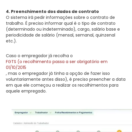
4. Preenchimento dos dados de contrato
O sistema irá pedir informações sobre o contrato de
trabalho. É preciso informar qual é o tipo de contrato
(determinado ou indeterminado), cargo, salário base e
periodicidade de salário (mensal, semanal, quinzenal
etc.).
Caso o empregador já recolha o
FGTS (o recolhimento passa a ser obrigatório em
01/10/2015
, mas o empregador já tinha a opção de fazer isso
voluntariamente antes disso), é preciso preencher a data
em que ele começou a realizar os recolhimentos para
aquele empregado.