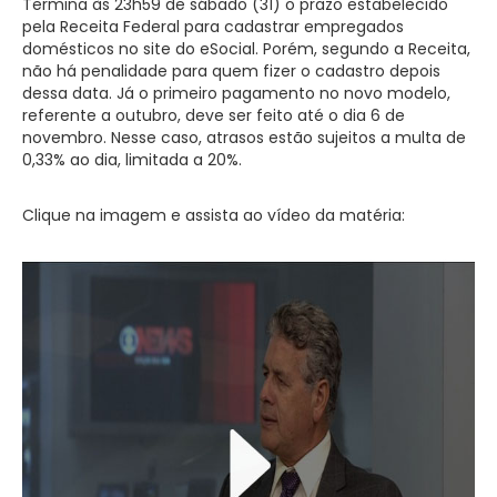
Termina às 23h59 de sábado (31) o prazo estabelecido
pela
Receita Federal
para cadastrar empregados
domésticos no site do eSocial. Porém, segundo a Receita,
não há penalidade para quem fizer o cadastro depois
dessa data. Já o primeiro pagamento no novo modelo,
referente a outubro, deve ser feito até o dia 6 de
novembro. Nesse caso, atrasos estão sujeitos a multa de
0,33% ao dia, limitada a 20%.
Clique na imagem e assista ao vídeo da matéria: