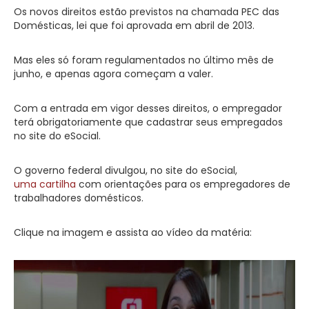
Os novos direitos estão previstos na chamada PEC das
Domésticas, lei que foi aprovada em abril de 2013.
Mas eles só foram regulamentados no último mês de
junho, e apenas agora começam a valer.
Com a entrada em vigor desses direitos, o empregador
terá obrigatoriamente que cadastrar seus empregados
no site do eSocial.
O governo federal divulgou, no site do eSocial,
uma cartilha
com orientações para os empregadores de
trabalhadores domésticos.
Clique na imagem e assista ao vídeo da matéria: