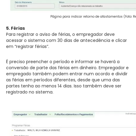
Página para indicar retorno de afastamentos (Foto: 
5. Férias
Para registrar o aviso de férias, o empregador deve
acessar o sistema com 30 dias de antecedência e clicar
em “registrar férias”.
É preciso preencher o período e informar se haverá a
conversão de parte das férias em dinheiro. Empregador e
empregado também podem entrar num acordo e dividir
as férias em períodos diferentes, desde que uma das
partes tenha ao menos 14 dias. Isso também deve ser
registrado no sistema.