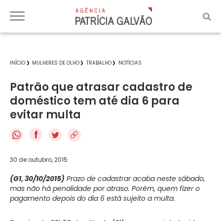
INÍCIO
MULHERES DE OLHO
TRABALHO
NOTÍCIAS
Patrão que atrasar cadastro de
doméstico tem até dia 6 para
evitar multa
f
30 de outubro, 2015
(G1, 30/10/2015)
Prazo de cadastrar acaba neste sábado,
mas não há penalidade por atraso. Porém, quem fizer o
pagamento depois do dia 6 está sujeito a multa.