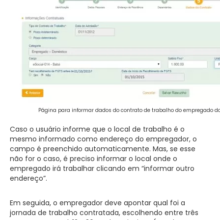
Página para informar dados do contrato de trabalho do empregado do
Caso o usuário informe que o local de trabalho é o
mesmo informado como endereço do empregador, o
campo é preenchido automaticamente. Mas, se esse
não for o caso, é preciso informar o local onde o
empregado irá trabalhar clicando em “informar outro
endereço”.
Em seguida, o empregador deve apontar qual foi a
jornada de trabalho contratada, escolhendo entre três