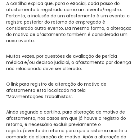
A cartilha explica que, para o eSocial, cada passo do
afastamento é registrado como um evento/registro.
Portanto, a inclusão de um afastamento é um evento, o
registro posterior do retorno do empregado é
considerado outro evento. Da mesma forma, a alteração
do motivo de afastamento também é considerada um
novo evento.
Muitas vezes, por questões de avaliação de perícia
médica e/ou decisão judicial, o afastamento por doença
não relacionada deve ser alterado.
O link para registro de alteração do motivo de
afastamento está localizado na tela
“Movimentações Trabalhistas”.
Ainda segundo a cartilha, para alteração de motivo de
afastamento, nos casos em que já houve o registro do
retorno, é necessário excluir previamente o
registro/evento de retorno para que o sistema aceite o
comando de alteração do motivo. Após a alteração do