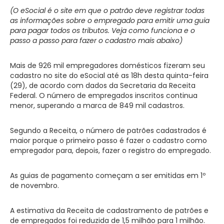
(O eSocial é o site em que o patrão deve registrar todas
as informações sobre o empregado para emitir uma guia
para pagar todos os tributos. Veja como funciona e o
passo a passo para fazer o cadastro mais abaixo)
Mais de 926 mil empregadores domésticos fizeram seu
cadastro no site do eSocial até as 18h desta quinta-feira
(29), de acordo com dados da Secretaria da Receita
Federal. O número de empregados inscritos continua
menor, superando a marca de 849 mil cadastros.
Segundo a Receita, o número de patrões cadastrados é
maior porque o primeiro passo é fazer o cadastro como
empregador para, depois, fazer o registro do empregado.
As guias de pagamento começam a ser emitidas em 1º
de novembro.
A estimativa da Receita de cadastramento de patrões e
de empregados foi reduzida de 1,5 milhão para 1 milhão.