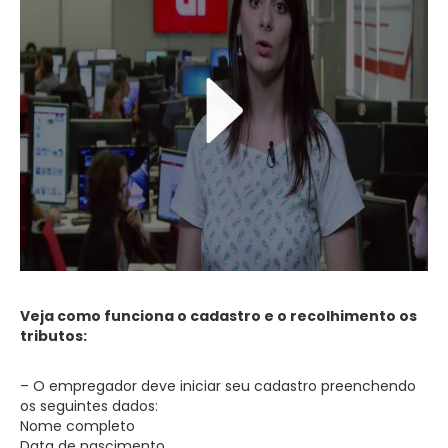
Veja como funciona o cadastro e o recolhimento os
tributos:
– O empregador deve iniciar seu cadastro preenchendo
os seguintes dados:
Nome completo
Data de nascimento