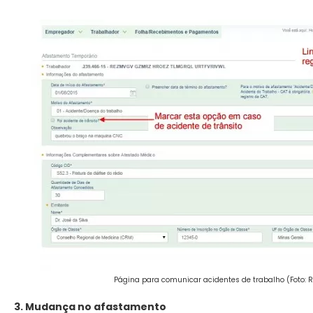
Página para comunicar acidentes de trabalho (Foto: 
3. Mudança no afastamento