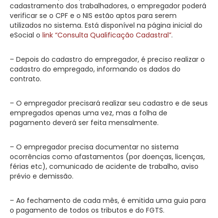
cadastramento dos trabalhadores, o empregador poderá
verificar se o CPF e o NIS estão aptos para serem
utilizados no sistema. Está disponível na página inicial do
eSocial o
link “Consulta Qualificação Cadastral”
.
– Depois do cadastro do empregador, é preciso realizar o
cadastro do empregado, informando os dados do
contrato.
– O empregador precisará realizar seu cadastro e de seus
empregados apenas uma vez, mas a folha de
pagamento deverá ser feita mensalmente.
– O empregador precisa documentar no sistema
ocorrências como afastamentos (por doenças, licenças,
férias etc), comunicado de acidente de trabalho, aviso
prévio e demissão.
– Ao fechamento de cada mês, é emitida uma guia para
o pagamento de todos os tributos e do FGTS.