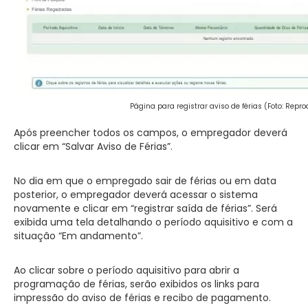
Página para registrar aviso de férias (Foto: Repr
Após preencher todos os campos, o empregador deverá
clicar em “Salvar Aviso de Férias”.
No dia em que o empregado sair de férias ou em data
posterior, o empregador deverá acessar o sistema
novamente e clicar em “registrar saída de férias”. Será
exibida uma tela detalhando o período aquisitivo e com a
situação “Em andamento”.
Ao clicar sobre o período aquisitivo para abrir a
programação de férias, serão exibidos os links para
impressão do aviso de férias e recibo de pagamento.