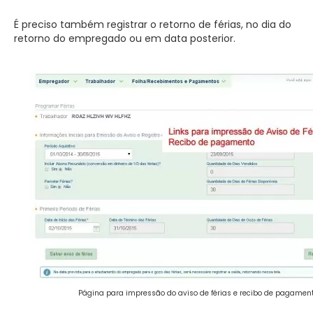
É preciso também registrar o retorno de férias, no dia do
retorno do empregado ou em data posterior.
Página para impressão do aviso de férias e recibo de pagament