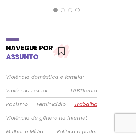
NAVEGUE POR
ASSUNTO
Violência doméstica e familiar
|
Violência sexual
LGBTIfobia
|
|
Racismo
Feminicídio
Trabalho
Violência de gênero na internet
|
Mulher e Mídia
Política e poder