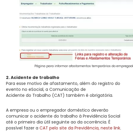
Página para informar afastamentos temporários do empregado
2. Acidente de trabalho
Para esse motivo de afastamento, além do registro do
evento no eSocial, a Comunicação de
Acidente do Trabalho (CAT) também é obrigatória.
A empresa ou o empregador doméstico deverão
comunicar o acidente do trabalho à Previdência Social
até o primeiro dia útil seguinte ao da ocorrência. É
possível fazer a
CAT pelo site da Previdência, neste link
.