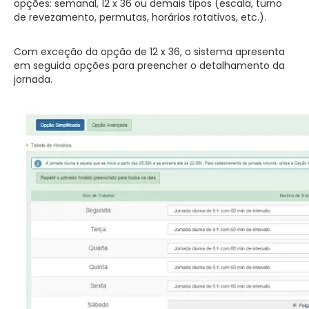
opções: semanal, 12 x 36 ou demais tipos (escala, turno
de revezamento, permutas, horários rotativos, etc.).
Com exceção da opção de 12 x 36, o sistema apresenta
em seguida opções para preencher o detalhamento da
jornada.