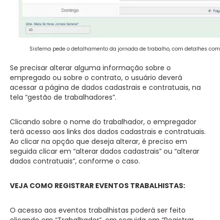
Sistema pede o detalhamento da jornada de trabalho, com detalhes como
Se precisar alterar alguma informação sobre o
empregado ou sobre o contrato, o usuário deverá
acessar a página de dados cadastrais e contratuais, na
tela “gestão de trabalhadores”.
Clicando sobre o nome do trabalhador, o empregador
terá acesso aos links dos dados cadastrais e contratuais.
Ao clicar na opção que deseja alterar, é preciso em
seguida clicar em “alterar dados cadastrais” ou “alterar
dados contratuais”, conforme o caso.
VEJA COMO REGISTRAR EVENTOS TRABALHISTAS:
O acesso aos eventos trabalhistas poderá ser feito
clicando em “Trabalhador”, em seguida em “Registrar