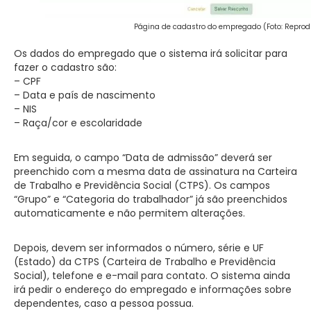
Página de cadastro do empregado (Foto: Repro
Os dados do empregado que o sistema irá solicitar para
fazer o cadastro são:
– CPF
– Data e país de nascimento
– NIS
– Raça/cor e escolaridade
Em seguida, o campo “Data de admissão” deverá ser
preenchido com a mesma data de assinatura na Carteira
de Trabalho e Previdência Social (CTPS). Os campos
“Grupo” e “Categoria do trabalhador” já são preenchidos
automaticamente e não permitem alterações.
Depois, devem ser informados o número, série e UF
(Estado) da CTPS (Carteira de Trabalho e Previdência
Social), telefone e e-mail para contato. O sistema ainda
irá pedir o endereço do empregado e informações sobre
dependentes, caso a pessoa possua.