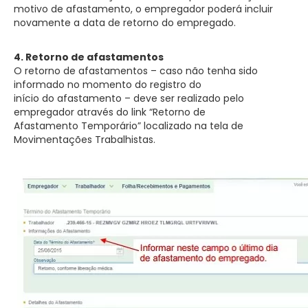
motivo de afastamento, o empregador poderá incluir
novamente a data de retorno do empregado.
4. Retorno de afastamentos
O retorno de afastamentos – caso não tenha sido
informado no momento do registro do
início do afastamento – deve ser realizado pelo
empregador através do link “Retorno de
Afastamento Temporário” localizado na tela de
Movimentações Trabalhistas.