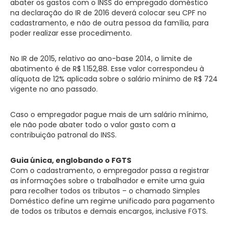
abater os gastos com o INSS do empregado doméstico
na declaração do IR de 2016 deverá colocar seu CPF no
cadastramento, e não de outra pessoa da família, para
poder realizar esse procedimento.
No IR de 2015, relativo ao ano-base 2014, o limite de
abatimento é de R$ 1.152,88. Esse valor correspondeu à
alíquota de 12% aplicada sobre o salário mínimo de R$ 724
vigente no ano passado.
Caso o empregador pague mais de um salário mínimo,
ele não pode abater todo o valor gasto com a
contribuição patronal do INSS.
Guia única, englobando o FGTS
Com o cadastramento, o empregador passa a registrar
as informações sobre o trabalhador e emite uma guia
para recolher todos os tributos – o chamado Simples
Doméstico define um regime unificado para pagamento
de todos os tributos e demais encargos, inclusive FGTS.