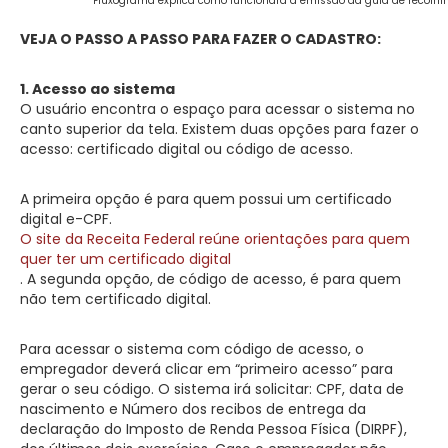
Fluxograma explica como funcionará a emissão da guia de recolhi
VEJA O PASSO A PASSO PARA FAZER O CADASTRO:
1. Acesso ao sistema
O usuário encontra o espaço para acessar o sistema no
canto superior da tela. Existem duas opções para fazer o
acesso: certificado digital ou código de acesso.
A primeira opção é para quem possui um certificado
digital e-CPF.
O site da Receita Federal reúne orientações para quem
quer ter um certificado digital
. A segunda opção, de código de acesso, é para quem
não tem certificado digital.
Para acessar o sistema com código de acesso, o
empregador deverá clicar em “primeiro acesso” para
gerar o seu código. O sistema irá solicitar: CPF, data de
nascimento e Número dos recibos de entrega da
declaração do Imposto de Renda Pessoa Física (DIRPF),