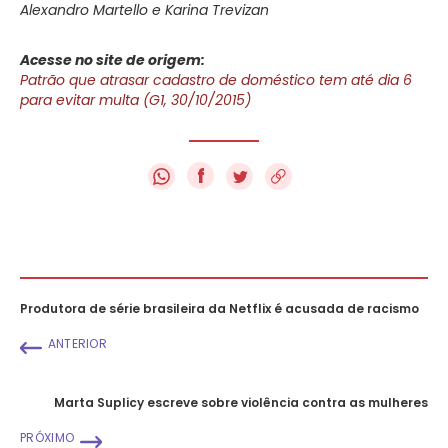
Alexandro Martello e Karina Trevizan
Acesse no site de origem:
Patrão que atrasar cadastro de doméstico tem até dia 6
para evitar multa (G1, 30/10/2015)
f
Produtora de série brasileira da Netflix é acusada de racismo
ANTERIOR
Marta Suplicy escreve sobre violência contra as mulheres
PRÓXIMO