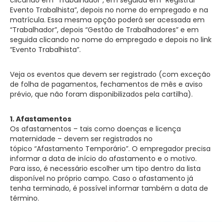
Evento Trabalhista”, depois no nome do empregado e na
matrícula. Essa mesma opção poderá ser acessada em
“Trabalhador”, depois “Gestão de Trabalhadores” e em
seguida clicando no nome do empregado e depois no link
“Evento Trabalhista”.
Veja os eventos que devem ser registrado (com exceção
de folha de pagamentos, fechamentos de mês e aviso
prévio, que não foram disponibilizados pela cartilha).
1. Afastamentos
Os afastamentos – tais como doenças e licença
maternidade – devem ser registrados no
tópico “Afastamento Temporário”. O empregador precisa
informar a data de início do afastamento e o motivo.
Para isso, é necessário escolher um tipo dentro da lista
disponível no próprio campo. Caso o afastamento já
tenha terminado, é possível informar também a data de
término.