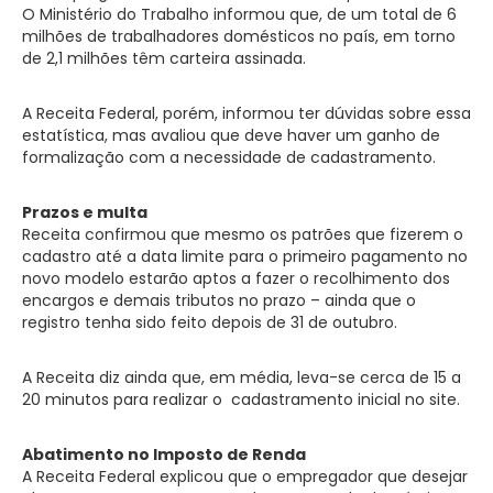
O Ministério do Trabalho informou que, de um total de 6
milhões de trabalhadores domésticos no país, em torno
de 2,1 milhões têm carteira assinada.
A Receita Federal, porém, informou ter dúvidas sobre essa
estatística, mas avaliou que deve haver um ganho de
formalização com a necessidade de cadastramento.
Prazos e multa
Receita confirmou que mesmo os patrões que fizerem o
cadastro até a data limite para o primeiro pagamento no
novo modelo estarão aptos a fazer o recolhimento dos
encargos e demais tributos no prazo – ainda que o
registro tenha sido feito depois de 31 de outubro.
A Receita diz ainda que, em média, leva-se cerca de 15 a
20 minutos para realizar o cadastramento inicial no site.
Abatimento no Imposto de Renda
A Receita Federal explicou que o empregador que desejar