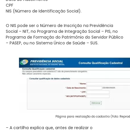
CPF
NIS (Número de Identificação Social).
O NIS pode ser o Número de Inscrição na Previdência
Social – NIT, no Programa de Integração Social – PIS, no
Programa de Formação do Patrimônio do Servidor Público
– PASEP, ou no Sistema Único de Saúde – SUS.
Página para realização do cadastro (Foto: Repro
– A cartilha explica que, antes de realizar o