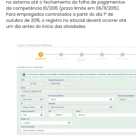
no sistema até o fechamento da folha de pagamentos
da competência 10/2015 (prazo limite em 06/11/2015).
Para empregados contratados a partir do dia 1º de
outubro de 2015, o registro no eSocial deverá ocorrer até
um dia antes do início das atividades.