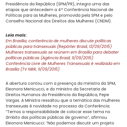
Presidência da República (SPM/PR), integra uma das
etapas que antecedem a 4ª Conferência Nacional de
Políticas para as Mulheres, promovida pela SPM e pelo
Conselho Nacional dos Direitos das Mulheres (CNDM).
Leia mais:
Em Brasília, conferência de mulheres discute políticas
públicas para transexuais (Repórter Brasil, 13/09/2015)
Mulheres transexuais se reúnem em Brasília para debater
políticas públicas (Agência Brasil, 11/09/2015)
Conferência Livre de Mulheres Transexuais é realizada em
Brasília (TV NBR, 11/09/2015)
A abertura contou com a presença da ministra da SPM,
Eleonora Menicucci, e do ministro da Secretaria de
Direitos Humanos da Presidência da República, Pepe
Vargas. A Ministra ressaltou que a temática das mulheres
transexuais é novidade no processo da Conferência.
“Temos a responsabilidade de colocar esse tema no
âmbito das políticas públicas de governo”, afirmou
Eleonora Menicucci. “Não podemos discutir um projeto