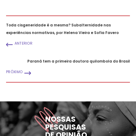
Toda cisgeneridade é a mesma? Subalternidade nas
experiências normativas, por Helena Vieira e Sofia Favero
ANTERIOR
Paraná tem a primeira doutora quilombola do Brasil
PRÓXIMO
NOSSAS
PESQUISAS
DE OPINIÃO