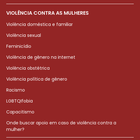
VIOLÊNCIA CONTRA AS MULHERES
Violência doméstica e familiar
Violência sexual
Feminicídio
Violência de gênero na internet
Violência obstétrica
Violência política de gênero
Racismo
LGBTQIfobia
Capacitismo
Onde buscar apoio em caso de violência contra a
mulher?