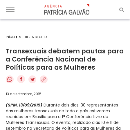
INÍCIO
MULHERES DE OLHO
Transexuais debatem pautas para
a Conferência Nacional de
Políticas para as Mulheres
f
13 de setembro, 2015
(SPM, 13/09/2015)
Durante dois dias, 30 representantes
das mulheres transexuais de todo o país estiveram
reunidas em Brasília para a 1ª Conferência Livre de
Mulheres Transexuais. O evento, realizado dias 10 e 11 de
setembro na Secretaria de Políticas para as Mulheres da