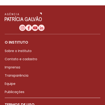
O INSTITUTO
Sobre o Instituto
Contato e cadastro
Imprensa
Transparência
Equipe
Publicações
TERMOS DE USO