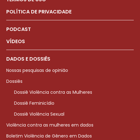
POLÍTICA DE PRIVACIDADE
PODCAST
VÍDEOS
DADOS E DOSSIÊS
Nossas pesquisas de opinião
Dossiês
Dossiê Violência contra as Mulheres
Dossiê Feminicídio
Dossiê Violência Sexual
Violência contra as mulheres em dados
Boletim Violência de Gênero em Dados