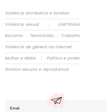
Violência doméstica e familiar
|
Violência sexual
LGBTIfobia
|
|
Racismo
Feminicídio
Trabalho
Violência de gênero na internet
|
Mulher e Mídia
Política e poder
Direitos sexuais e reprodutivos