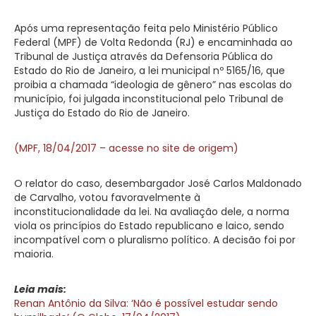
Após uma representação feita pelo Ministério Público
Federal (MPF) de Volta Redonda (RJ) e encaminhada ao
Tribunal de Justiça através da Defensoria Pública do
Estado do Rio de Janeiro, a lei municipal nº 5165/16, que
proibia a chamada “ideologia de gênero” nas escolas do
município, foi julgada inconstitucional pelo Tribunal de
Justiça do Estado do Rio de Janeiro.
(MPF, 18/04/2017 – acesse no site de origem)
O relator do caso, desembargador José Carlos Maldonado
de Carvalho, votou favoravelmente à
inconstitucionalidade da lei. Na avaliação dele, a norma
viola os princípios do Estado republicano e laico, sendo
incompatível com o pluralismo político. A decisão foi por
maioria.
Leia mais:
Renan Antônio da Silva: ‘Não é possível estudar sendo