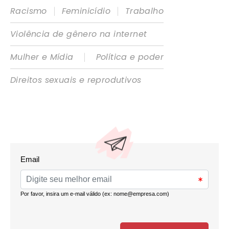
|
|
Racismo
Feminicídio
Trabalho
Violência de gênero na internet
|
Mulher e Mídia
Política e poder
Direitos sexuais e reprodutivos