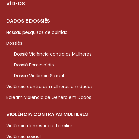
VÍDEOS
DADOS E DOSSIÊS
Nossas pesquisas de opinião
Dossiês
Dossiê Violência contra as Mulheres
Dossiê Feminicídio
Dossiê Violência Sexual
Violência contra as mulheres em dados
Boletim Violência de Gênero em Dados
VIOLÊNCIA CONTRA AS MULHERES
Violência doméstica e familiar
Violência sexual