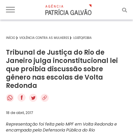
INÍCIO
VIOLÊNCIA CONTRA AS MULHERES
LGBTQIFOBIA
Tribunal de Justiça do Rio de
Janeiro julga inconstitucional lei
que proibia discussão sobre
gênero nas escolas de Volta
Redonda
f
18 de abril, 2017
Representação foi feita pelo MPF em Volta Redonda e
encampada pela Defensoria Pública do Rio