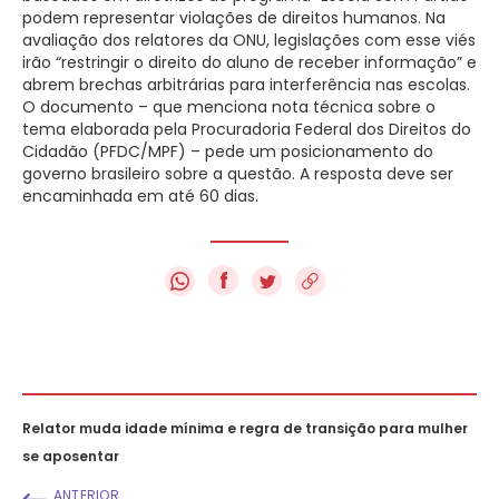
podem representar violações de direitos humanos. Na
avaliação dos relatores da ONU, legislações com esse viés
irão “restringir o direito do aluno de receber informação” e
abrem brechas arbitrárias para interferência nas escolas.
O documento – que menciona nota técnica sobre o
tema elaborada pela Procuradoria Federal dos Direitos do
Cidadão (PFDC/MPF) – pede um posicionamento do
governo brasileiro sobre a questão. A resposta deve ser
encaminhada em até 60 dias.
f
Relator muda idade mínima e regra de transição para mulher
se aposentar
ANTERIOR