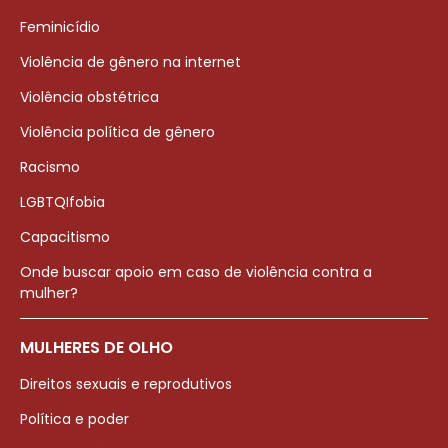
Feminicídio
Violência de gênero na internet
Violência obstétrica
Violência política de gênero
Racismo
LGBTQIfobia
Capacitismo
Onde buscar apoio em caso de violência contra a
mulher?
MULHERES DE OLHO
Direitos sexuais e reprodutivos
Política e poder