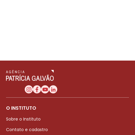
O INSTITUTO
Sobre o Instituto
Contato e cadastro