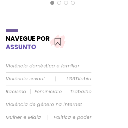
NAVEGUE POR
ASSUNTO
Violência doméstica e familiar
|
Violência sexual
LGBTIfobia
|
|
Racismo
Feminicídio
Trabalho
Violência de gênero na internet
|
Mulher e Mídia
Política e poder