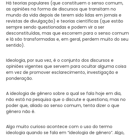
Há teorias populares (que constituem o senso comum,
as opiniões na forma de discursos que transitam no
mundo da vida depois de terem sido lidas em jornais e
revistas de divulgação) e teorias científicas (que estão
sempre sendo questionadas e podem vir a ser
desconstituídas, mas que escorrem para o senso comum
e lá são transformadas e, em geral, perdem muito do seu
sentido).
Ideologia, por sua vez, é o conjunto dos discursos e
opiniões vigentes que servem para ocultar alguma coisa
em vez de promover esclarecimento, investigação e
ponderação.
A ideologia de gênero sobre a qual se fala hoje em dia,
não está na pesquisa que o discute e questiona, mas no
poder que, aliado ao senso comum, tenta dizer o que
gênero não é.
Algo muito curioso acontece com o uso do termo
ideologia quando se fala em “ideologia de gênero”. Algo,