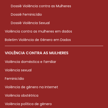
Dossiê Violência contra as Mulheres
Dossiê Feminicídio
Dossiê Violência Sexual
Violência contra as mulheres em dados
Boletim Violência de Gênero em Dados
VIOLÊNCIA CONTRA AS MULHERES
Violência doméstica e familiar
Violência sexual
Feminicídio
Violência de gênero na internet
Violência obstétrica
Violência política de gênero