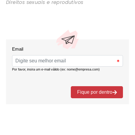
Direitos sexuais e reprodutivos