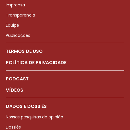
Imprensa
Transparência
Equipe
Publicações
TERMOS DE USO
POLÍTICA DE PRIVACIDADE
PODCAST
VÍDEOS
DADOS E DOSSIÊS
Nossas pesquisas de opinião
Dossiês