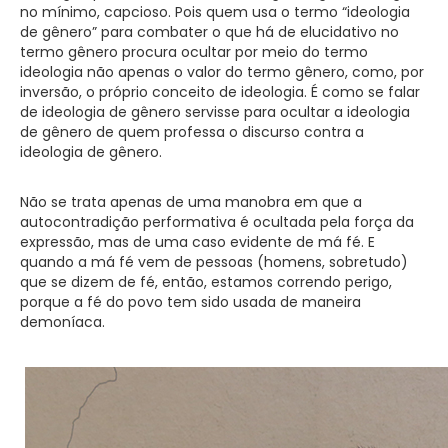
no mínimo, capcioso. Pois quem usa o termo “ideologia
de gênero” para combater o que há de elucidativo no
termo gênero procura ocultar por meio do termo
ideologia não apenas o valor do termo gênero, como, por
inversão, o próprio conceito de ideologia. É como se falar
de ideologia de gênero servisse para ocultar a ideologia
de gênero de quem professa o discurso contra a
ideologia de gênero.
Não se trata apenas de uma manobra em que a
autocontradição performativa é ocultada pela força da
expressão, mas de uma caso evidente de má fé. E
quando a má fé vem de pessoas (homens, sobretudo)
que se dizem de fé, então, estamos correndo perigo,
porque a fé do povo tem sido usada de maneira
demoníaca.