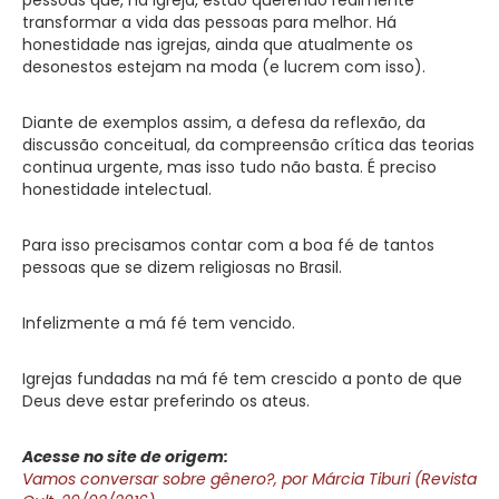
transformar a vida das pessoas para melhor. Há
honestidade nas igrejas, ainda que atualmente os
desonestos estejam na moda (e lucrem com isso).
Diante de exemplos assim, a defesa da reflexão, da
discussão conceitual, da compreensão crítica das teorias
continua urgente, mas isso tudo não basta. É preciso
honestidade intelectual.
Para isso precisamos contar com a boa fé de tantos
pessoas que se dizem religiosas no Brasil.
Infelizmente a má fé tem vencido.
Igrejas fundadas na má fé tem crescido a ponto de que
Deus deve estar preferindo os ateus.
Acesse no site de origem:
Vamos conversar sobre gênero?, por Márcia Tiburi (Revista