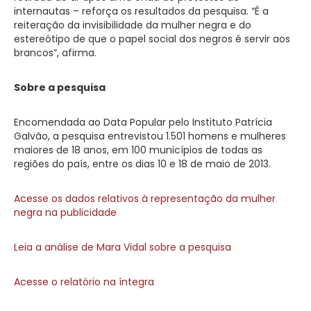
internautas – reforça os resultados da pesquisa. “É a
reiteração da invisibilidade da mulher negra e do
estereótipo de que o papel social dos negros é servir aos
brancos”, afirma.
Sobre a pesquisa
Encomendada ao Data Popular pelo Instituto Patrícia
Galvão, a pesquisa entrevistou 1.501 homens e mulheres
maiores de 18 anos, em 100 municípios de todas as
regiões do país, entre os dias 10 e 18 de maio de 2013.
Acesse os dados relativos à representação da mulher
negra na publicidade
Leia a análise de Mara Vidal sobre a pesquisa
Acesse o relatório na íntegra