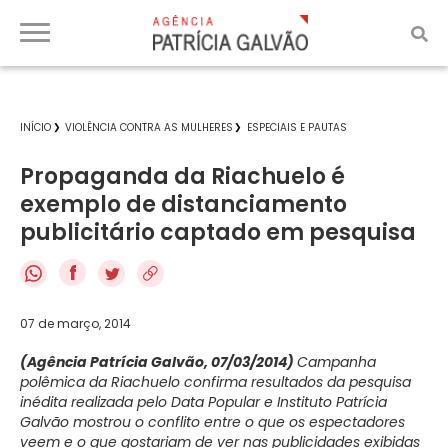
INÍCIO
VIOLÊNCIA CONTRA AS MULHERES
ESPECIAIS E PAUTAS
Propaganda da Riachuelo é
exemplo de distanciamento
publicitário captado em pesquisa
f
07 de março, 2014
(Agência Patrícia Galvão, 07/03/2014)
Campanha
polêmica da Riachuelo confirma resultados da pesquisa
inédita realizada pelo Data Popular e Instituto Patrícia
Galvão mostrou o conflito entre o que os espectadores
veem e o que gostariam de ver nas publicidades exibidas