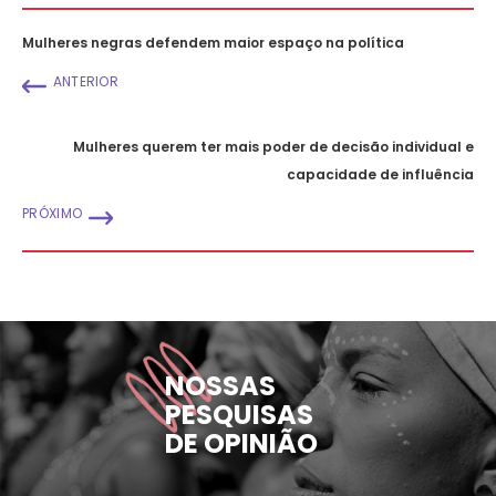
Mulheres negras defendem maior espaço na política
ANTERIOR
Mulheres querem ter mais poder de decisão individual e
capacidade de influência
PRÓXIMO
NOSSAS
PESQUISAS
DE OPINIÃO