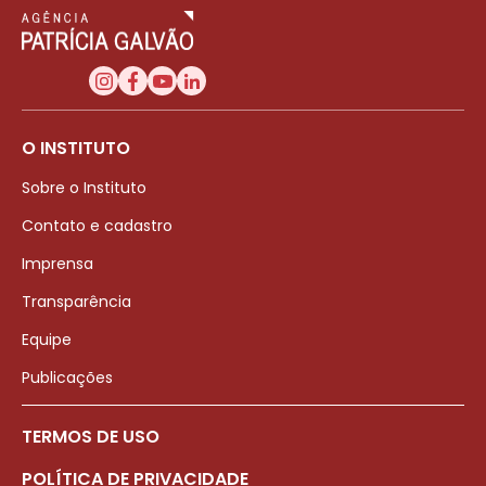
O INSTITUTO
Sobre o Instituto
Contato e cadastro
Imprensa
Transparência
Equipe
Publicações
TERMOS DE USO
POLÍTICA DE PRIVACIDADE