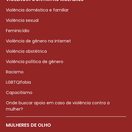
Violência doméstica e familiar
Violência sexual
Feminicídio
Violência de gênero na internet
Violência obstétrica
Violência política de gênero
Racismo
LGBTQIfobia
Capacitismo
Onde buscar apoio em caso de violência contra a
mulher?
MULHERES DE OLHO