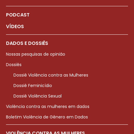
PODCAST
VÍDEOS
DADOS E DOSSIÊS
Nossas pesquisas de opinião
Dossiês
Dossiê Violência contra as Mulheres
Dossiê Feminicídio
Dossiê Violência Sexual
Violência contra as mulheres em dados
Boletim Violência de Gênero em Dados
VIOLÊNCIA CONTRA AS MULHERES