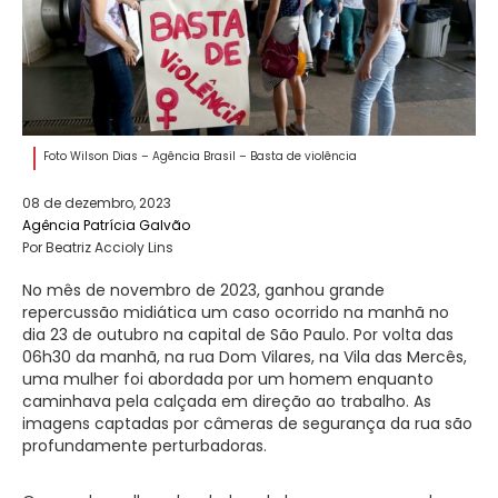
Foto Wilson Dias – Agência Brasil – Basta de violência
08 de dezembro, 2023
Agência Patrícia Galvão
Por Beatriz Accioly Lins
No mês de novembro de 2023, ganhou grande
repercussão midiática um caso ocorrido na manhã no
dia 23 de outubro na capital de São Paulo. Por volta das
06h30 da manhã, na rua Dom Vilares, na Vila das Mercês,
uma mulher foi abordada por um homem enquanto
caminhava pela calçada em direção ao trabalho. As
imagens captadas por câmeras de segurança da rua são
profundamente perturbadoras.