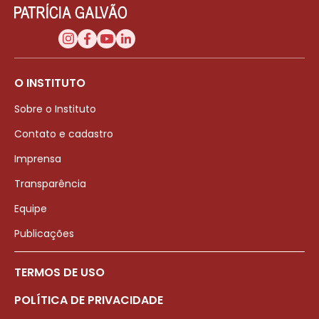
O INSTITUTO
Sobre o Instituto
Contato e cadastro
Imprensa
Transparência
Equipe
Publicações
TERMOS DE USO
POLÍTICA DE PRIVACIDADE