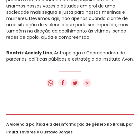
usarmos nossas vozes e atitudes em prol de uma
sociedade mais segura e justa para nossas meninas e
mulheres. Devemos agir, não apenas quando diante de
uma situação de violência que pode ser impedida, mas
também na direção do acolhimento às vítimas, sendo
redes de apoio, ajuda e compreensão.
Beatriz Accioly Lins
, Antropóloga e Coordenadora de
parcerias, políticas públicas e estratégia do Instituto Avon.
f
A violência política e a desinformação de gênero no Brasil, por
Paula Tavares e Gustavo Borges