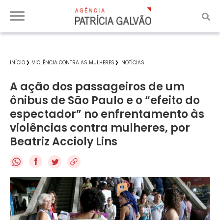
INÍCIO
VIOLÊNCIA CONTRA AS MULHERES
NOTÍCIAS
A ação dos passageiros de um
ônibus de São Paulo e o “efeito do
espectador” no enfrentamento às
violências contra mulheres, por
Beatriz Accioly Lins
f