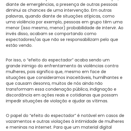
diante de emergências, a presença de outras pessoas
diminui as chances de uma intervenção. Em outras
palavras, quando diante de situações atípicas, como
uma violência por exemplo, pessoas em grupo têm uma
menor (isso mesmo, menor) probabilidade de intervir. Ao
invés disso, acabam se comportando como
espectadores/as que não se responsabilizam pelo que
estão vendo.
Por isso, o “efeito do espectador” acaba sendo um
grande inimigo do enfrentamento às violências contra
mulheres, pois significa que, mesmo em face de
situações que consideramos inaceitáveis, humilhantes e
que causam desonra, muitos de nós ainda não
transformam essa condenação pública, indignação e
discordância em ações reais e cotidianas que possam
impedir situações de violação e ajudar as vítimas.
O papel do “efeito do espectador” é notável em casos de
vazamentos e outras violações à intimidade de mulheres
e meninas na internet. Para que um material digital