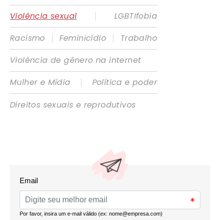
|
Violência sexual
LGBTIfobia
|
|
Racismo
Feminicídio
Trabalho
Violência de gênero na internet
|
Mulher e Mídia
Política e poder
Direitos sexuais e reprodutivos