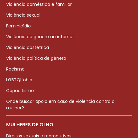
Violência doméstica e familiar
Violência sexual
Feminicídio
Violência de gênero na internet
Violência obstétrica
Violência política de gênero
Racismo
LGBTQIfobia
Capacitismo
Onde buscar apoio em caso de violência contra a
mulher?
MULHERES DE OLHO
Direitos sexuais e reprodutivos