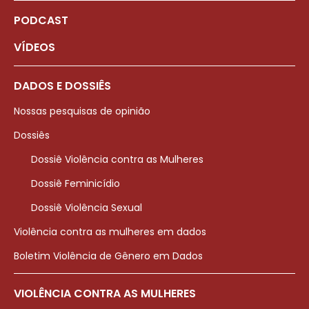
PODCAST
VÍDEOS
DADOS E DOSSIÊS
Nossas pesquisas de opinião
Dossiês
Dossiê Violência contra as Mulheres
Dossiê Feminicídio
Dossiê Violência Sexual
Violência contra as mulheres em dados
Boletim Violência de Gênero em Dados
VIOLÊNCIA CONTRA AS MULHERES