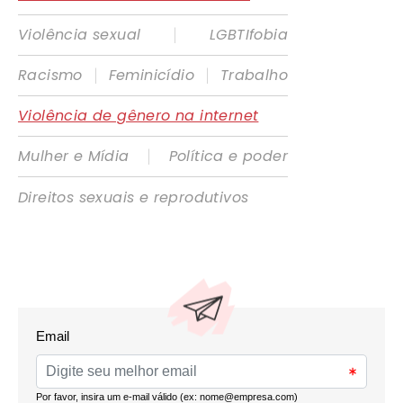
|
Violência sexual
LGBTIfobia
|
|
Racismo
Feminicídio
Trabalho
Violência de gênero na internet
|
Mulher e Mídia
Política e poder
Direitos sexuais e reprodutivos