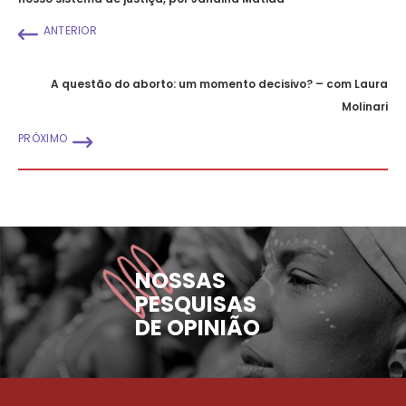
ANTERIOR
A questão do aborto: um momento decisivo? – com Laura
Molinari
PRÓXIMO
NOSSAS
PESQUISAS
DE OPINIÃO