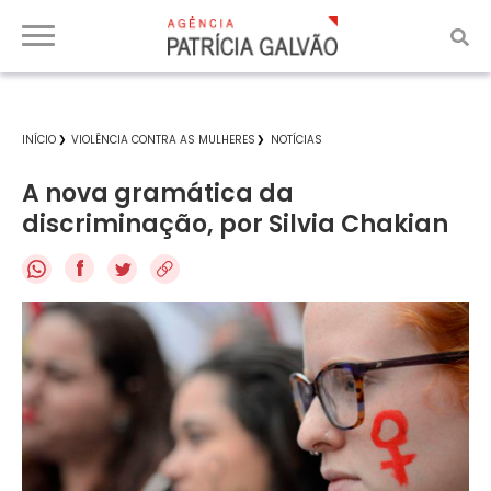
INÍCIO
VIOLÊNCIA CONTRA AS MULHERES
NOTÍCIAS
A nova gramática da
discriminação, por Silvia Chakian
f