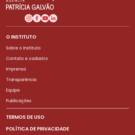
O INSTITUTO
Sobre o Instituto
Contato e cadastro
Imprensa
Transparência
Equipe
Publicações
TERMOS DE USO
POLÍTICA DE PRIVACIDADE