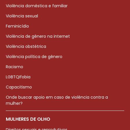
Violência doméstica e familiar
Violência sexual
Feminicídio
Violência de gênero na internet
Violência obstétrica
Violência política de gênero
Racismo
LGBTQIfobia
Capacitismo
Onde buscar apoio em caso de violência contra a
mulher?
MULHERES DE OLHO
Direitos sexuais e reprodutivos