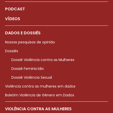
PODCAST
VÍDEOS
DADOS E DOSSIÊS
Nossas pesquisas de opinião
Dossiês
Dossiê Violência contra as Mulheres
Dossiê Feminicídio
Dossiê Violência Sexual
Violência contra as mulheres em dados
Boletim Violência de Gênero em Dados
VIOLÊNCIA CONTRA AS MULHERES