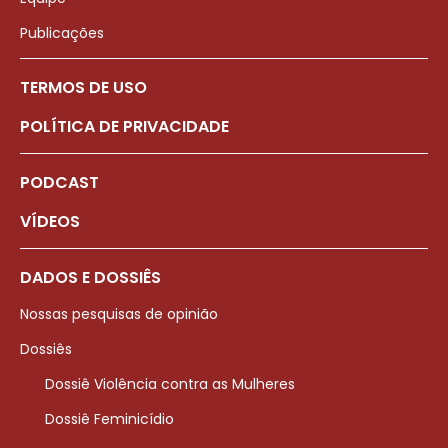
Publicações
TERMOS DE USO
POLÍTICA DE PRIVACIDADE
PODCAST
VÍDEOS
DADOS E DOSSIÊS
Nossas pesquisas de opinião
Dossiês
Dossiê Violência contra as Mulheres
Dossiê Feminicídio