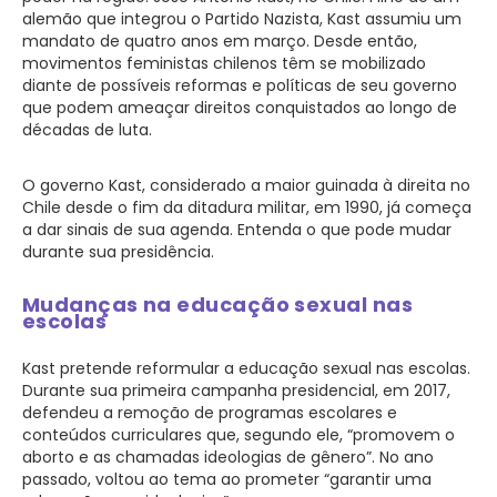
alemão que integrou o Partido Nazista, Kast assumiu um
mandato de quatro anos em março. Desde então,
movimentos feministas chilenos têm se mobilizado
diante de possíveis reformas e políticas de seu governo
que podem ameaçar direitos conquistados ao longo de
décadas de luta.
O governo Kast, considerado a maior guinada à direita no
Chile desde o fim da ditadura militar, em 1990, já começa
a dar sinais de sua agenda. Entenda o que pode mudar
durante sua presidência.
Mudanças na educação sexual nas
escolas
Kast pretende reformular a educação sexual nas escolas.
Durante sua primeira campanha presidencial, em 2017,
defendeu a remoção de programas escolares e
conteúdos curriculares que, segundo ele, “promovem o
aborto e as chamadas ideologias de gênero”. No ano
passado, voltou ao tema ao prometer “garantir uma