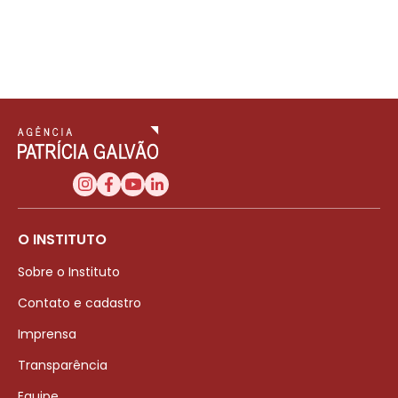
O INSTITUTO
Sobre o Instituto
Contato e cadastro
Imprensa
Transparência
Equipe