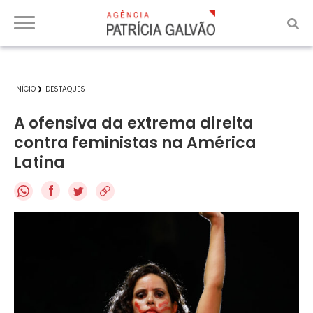
INÍCIO
DESTAQUES
A ofensiva da extrema direita
contra feministas na América
Latina
f