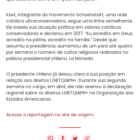
Kast, integrante do movimento Schoenstatt, uma rede
católica ultraconservadora, segue uma linha semelhante.
Ele baseia sua atuação política em valores católicos
conservadores e declarou em 2017: “Eu acredito em Deus,
acredito na pátria, acredito na família.” Desde que
assumiu a presidência, aumentou de um para até quatro
por semana o número de cultos religiosos realizados no
palácio presidencial chileno, La Moneda.
O presidente chileno já deixou clara a sua posição em
relação aos direitos LGBTQIAPN+. Durante sua segunda
semana no cargo, em abril, ele não assinou a declaração
regional sobre os direitos LGBTQIAPN+ na Organização dos
Estados Americanos.
Acesse a reportagem no site de origem
.
f