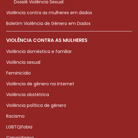
Dossiê Violência Sexual
Violência contra as mulheres em dados
Boletim Violência de Gênero em Dados
VIOLÊNCIA CONTRA AS MULHERES
Violência doméstica e familiar
Violência sexual
Feminicídio
Violência de gênero na internet
Violência obstétrica
Violência política de gênero
Racismo
LGBTQIfobia
Capacitismo