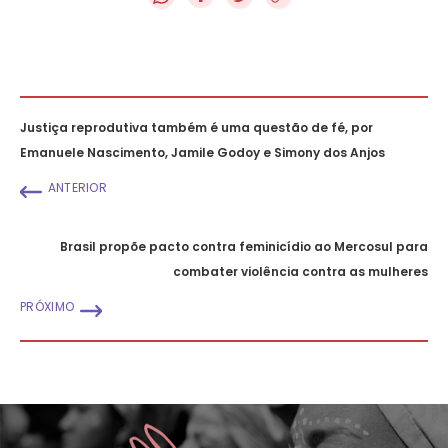
Justiça reprodutiva também é uma questão de fé, por
Emanuele Nascimento, Jamile Godoy e Simony dos Anjos
ANTERIOR
Brasil propõe pacto contra feminicídio ao Mercosul para
combater violência contra as mulheres
PRÓXIMO