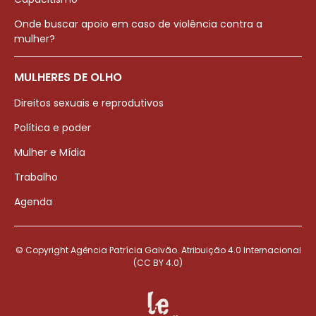
Onde buscar apoio em caso de violência contra a
mulher?
MULHERES DE OLHO
Direitos sexuais e reprodutivos
Política e poder
Mulher e Mídia
Trabalho
Agenda
© Copyright Agência Patrícia Galvão. Atribuição 4.0 Internacional
(CC BY 4.0)