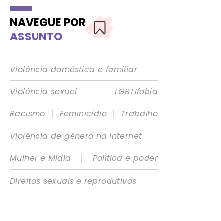
NAVEGUE POR
ASSUNTO
Violência doméstica e familiar
|
Violência sexual
LGBTIfobia
|
|
Racismo
Feminicídio
Trabalho
Violência de gênero na internet
|
Mulher e Mídia
Política e poder
Direitos sexuais e reprodutivos