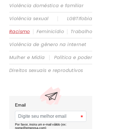
Violência doméstica e familiar
|
Violência sexual
LGBTIfobia
|
|
Racismo
Feminicídio
Trabalho
Violência de gênero na internet
|
Mulher e Mídia
Política e poder
Direitos sexuais e reprodutivos