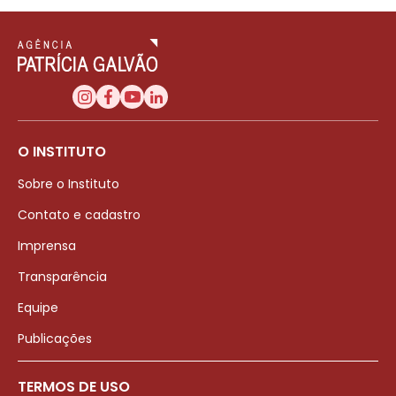
O INSTITUTO
Sobre o Instituto
Contato e cadastro
Imprensa
Transparência
Equipe
Publicações
TERMOS DE USO