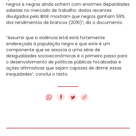
negros e negras ainda sofrem com enormes disparidades
salariais no mercado de trabalho: dados recentes
divulgados pelo IBGE mostram que negros ganham 59%
dos rendimentos de brancos (2016)”, diz o documento.
“Assumir que a violência letal está fortemente
endereçada à população negra e que este é um
componente que se associa a uma série de
desigualdades socioeconômicas é o primeiro passo para
o desenvolvimento de políticas públicas focalizadas e
ações afirmativas que sejam capazes de dirimir essas
inequidades”, conclui o texto.
f