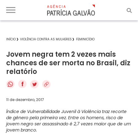
INÍCIO
VIOLÊNCIA CONTRA AS MULHERES
FEMINICÍDIO
Jovem negra tem 2 vezes mais
chances de ser morta no Brasil, diz
relatório
f
11 de dezembro, 2017
Índice de Vulnerabilidade Juvenil à Violência traz recorte
de gênero pela primeira vez. Entre os homens, risco de
jovem negro ser assassinado é 2,7 vezes maior que de um
jovem branco.