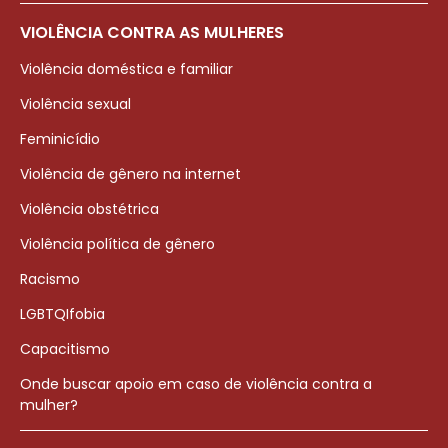
VIOLÊNCIA CONTRA AS MULHERES
Violência doméstica e familiar
Violência sexual
Feminicídio
Violência de gênero na internet
Violência obstétrica
Violência política de gênero
Racismo
LGBTQIfobia
Capacitismo
Onde buscar apoio em caso de violência contra a
mulher?