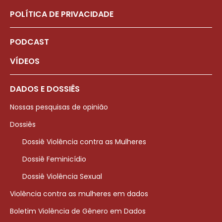
POLÍTICA DE PRIVACIDADE
PODCAST
VÍDEOS
DADOS E DOSSIÊS
Nossas pesquisas de opinião
Dossiês
Dossiê Violência contra as Mulheres
Dossiê Feminicídio
Dossiê Violência Sexual
Violência contra as mulheres em dados
Boletim Violência de Gênero em Dados