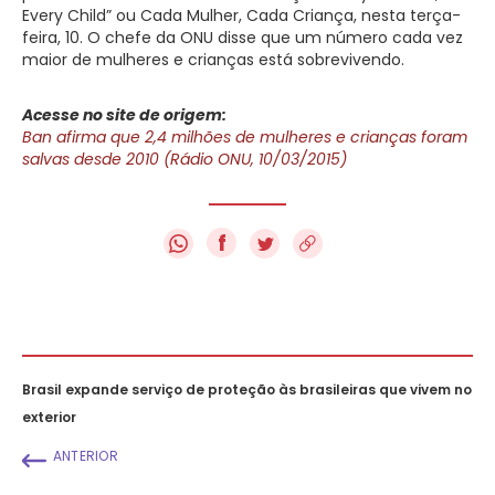
Every Child” ou Cada Mulher, Cada Criança, nesta terça-
feira, 10. O chefe da ONU disse que um número cada vez
maior de mulheres e crianças está sobrevivendo.
Acesse no site de origem:
Ban afirma que 2,4 milhões de mulheres e crianças foram
salvas desde 2010 (Rádio ONU, 10/03/2015)
f
Brasil expande serviço de proteção às brasileiras que vivem no
exterior
ANTERIOR