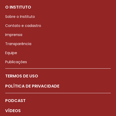
O INSTITUTO
Sobre o Instituto
Contato e cadastro
Imprensa
Transparência
Equipe
Publicações
TERMOS DE USO
POLÍTICA DE PRIVACIDADE
PODCAST
VÍDEOS