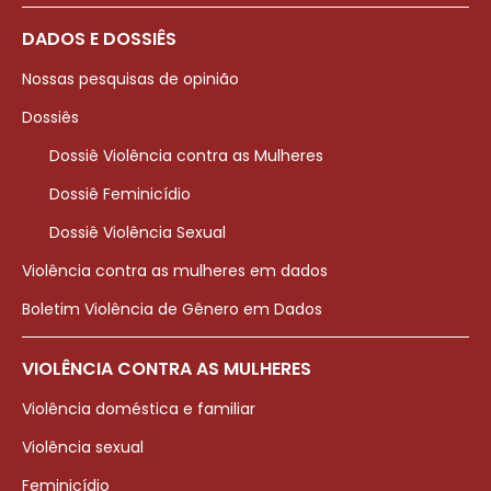
DADOS E DOSSIÊS
Nossas pesquisas de opinião
Dossiês
Dossiê Violência contra as Mulheres
Dossiê Feminicídio
Dossiê Violência Sexual
Violência contra as mulheres em dados
Boletim Violência de Gênero em Dados
VIOLÊNCIA CONTRA AS MULHERES
Violência doméstica e familiar
Violência sexual
Feminicídio