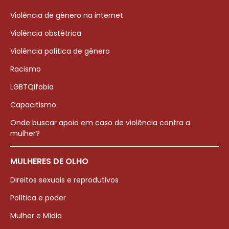
Violência de gênero na internet
Violência obstétrica
Violência política de gênero
Racismo
LGBTQIfobia
Capacitismo
Onde buscar apoio em caso de violência contra a
mulher?
MULHERES DE OLHO
Direitos sexuais e reprodutivos
Política e poder
Mulher e Mídia