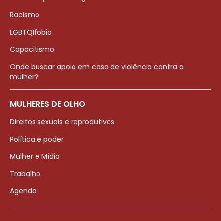
Racismo
LGBTQIfobia
Capacitismo
Onde buscar apoio em caso de violência contra a
mulher?
MULHERES DE OLHO
Direitos sexuais e reprodutivos
Política e poder
Mulher e Mídia
Trabalho
Agenda