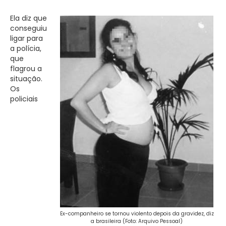
Ela diz que
conseguiu
ligar para
a polícia,
que
flagrou a
situação.
Os
policiais
Ex-companheiro se tornou violento depois da gravidez, diz
a brasileira (Foto: Arquivo Pessoal)