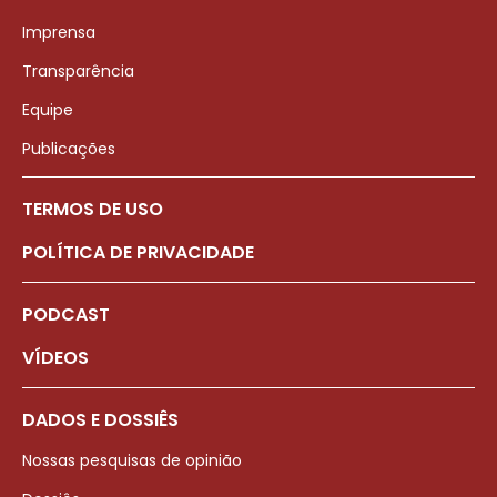
Imprensa
Transparência
Equipe
Publicações
TERMOS DE USO
POLÍTICA DE PRIVACIDADE
PODCAST
VÍDEOS
DADOS E DOSSIÊS
Nossas pesquisas de opinião