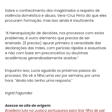
Sobre o conhecimento dos magistrados a respeito de
violência doméstica e abuso, Vera-Cruz Pinto diz que eles
procuram formação, mas isso ainda é insuficiente.
“A hierarquização de decisões, nos processos com estes
problemas, é outro elemento que precisa de ser
ensinado. (É preciso) apurar primeiro a veracidade das
declarações das mães, com perícias rápidas e exaustivas
e não com base em preconceitos ou doutrinas
acadêmicas generalizadamente aceitas.”
Enquanto isso, Lucia aguarda os próximos passos do
processo. Ela vê a filha uma vez por semana, por uma
hora. “Ainda não tenho uma resposta.”
Ingrid Fagundez
Acesse no site de origem:
Brasileira luta na Justiça portuguesa para tirar filha de pai