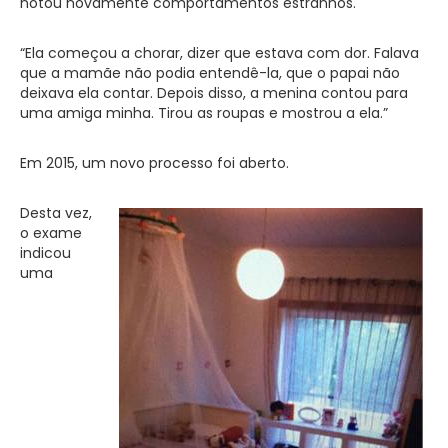
notou novamente comportamentos estranhos.
“Ela começou a chorar, dizer que estava com dor. Falava
que a mamãe não podia entendê-la, que o papai não
deixava ela contar. Depois disso, a menina contou para
uma amiga minha. Tirou as roupas e mostrou a ela.”
Em 2015, um novo processo foi aberto.
Desta vez,
o exame
indicou
uma