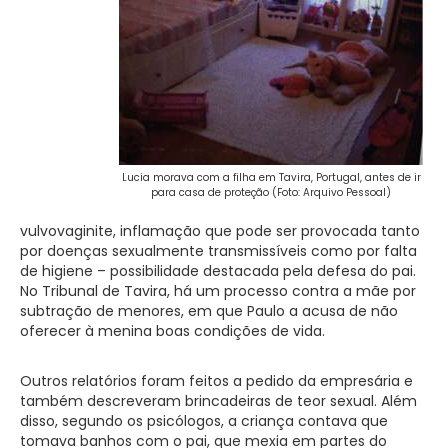
Lucia morava com a filha em Tavira, Portugal, antes de ir
para casa de proteção (Foto: Arquivo Pessoal)
vulvovaginite, inflamação que pode ser provocada tanto
por doenças sexualmente transmissíveis como por falta
de higiene – possibilidade destacada pela defesa do pai.
No Tribunal de Tavira, há um processo contra a mãe por
subtração de menores, em que Paulo a acusa de não
oferecer à menina boas condições de vida.
Outros relatórios foram feitos a pedido da empresária e
também descreveram brincadeiras de teor sexual. Além
disso, segundo os psicólogos, a criança contava que
tomava banhos com o pai, que mexia em partes do