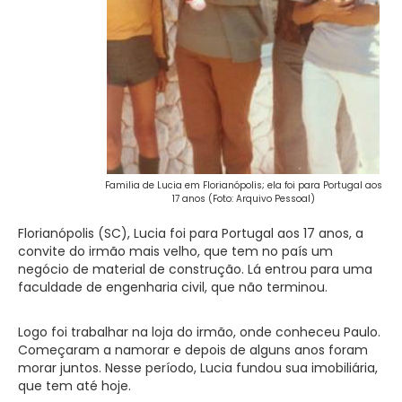
Familia de Lucia em Florianópolis; ela foi para Portugal aos
17 anos (Foto: Arquivo Pessoal)
Florianópolis (SC), Lucia foi para Portugal aos 17 anos, a
convite do irmão mais velho, que tem no país um
negócio de material de construção. Lá entrou para uma
faculdade de engenharia civil, que não terminou.
Logo foi trabalhar na loja do irmão, onde conheceu Paulo.
Começaram a namorar e depois de alguns anos foram
morar juntos. Nesse período, Lucia fundou sua imobiliária,
que tem até hoje.