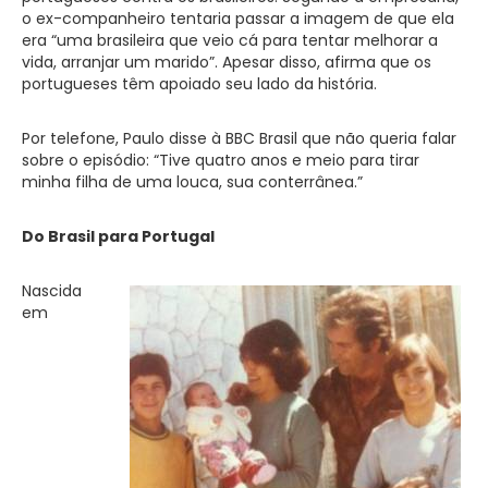
o ex-companheiro tentaria passar a imagem de que ela
era “uma brasileira que veio cá para tentar melhorar a
vida, arranjar um marido”. Apesar disso, afirma que os
portugueses têm apoiado seu lado da história.
Por telefone, Paulo disse à BBC Brasil que não queria falar
sobre o episódio: “Tive quatro anos e meio para tirar
minha filha de uma louca, sua conterrânea.”
Do Brasil para Portugal
Nascida
em