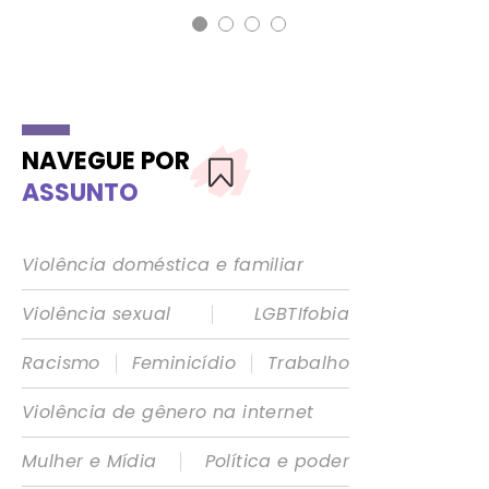
NAVEGUE POR
ASSUNTO
Violência doméstica e familiar
|
Violência sexual
LGBTIfobia
|
|
Racismo
Feminicídio
Trabalho
Violência de gênero na internet
|
Mulher e Mídia
Política e poder