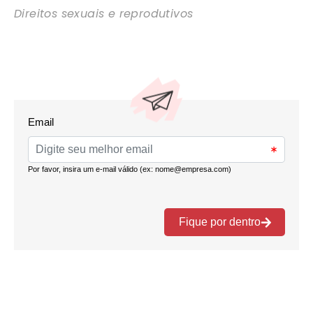
Direitos sexuais e reprodutivos