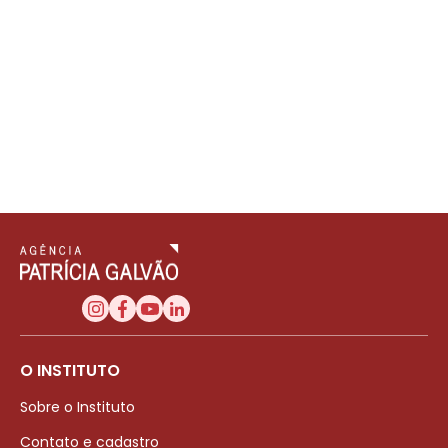
O INSTITUTO
Sobre o Instituto
Contato e cadastro