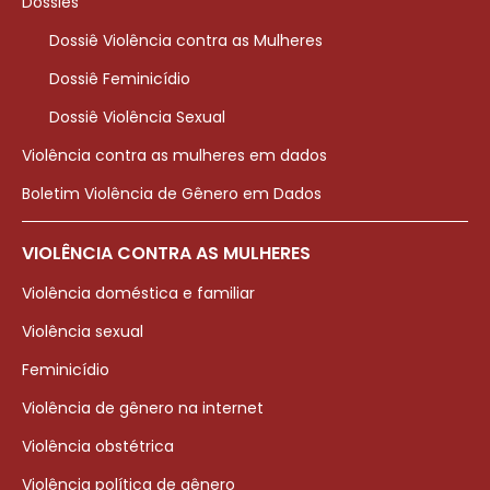
Dossiês
Dossiê Violência contra as Mulheres
Dossiê Feminicídio
Dossiê Violência Sexual
Violência contra as mulheres em dados
Boletim Violência de Gênero em Dados
VIOLÊNCIA CONTRA AS MULHERES
Violência doméstica e familiar
Violência sexual
Feminicídio
Violência de gênero na internet
Violência obstétrica
Violência política de gênero