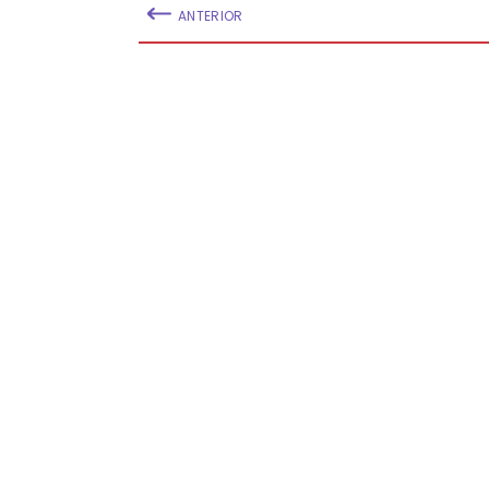
ANTERIOR