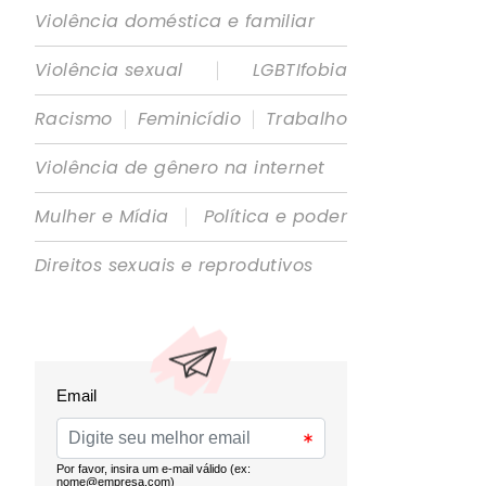
Violência doméstica e familiar
|
Violência sexual
LGBTIfobia
|
|
Racismo
Feminicídio
Trabalho
Violência de gênero na internet
|
Mulher e Mídia
Política e poder
Direitos sexuais e reprodutivos