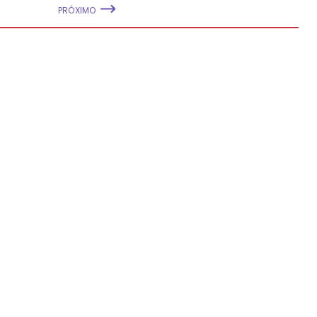
PRÓXIMO