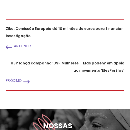
Zika: Comissão Europeia dá 10 milhões de euros para financiar
investigação
ANTERIOR
USP lança campanha ‘USP Mulheres – Elas podem’ em apoio
ao movimento ‘ElesPorElas’
PRÓXIMO
NOSSAS