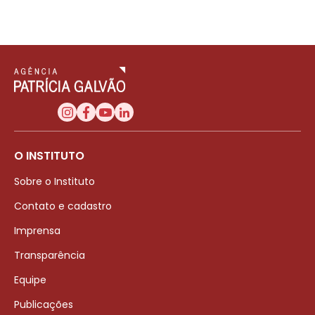
O INSTITUTO
Sobre o Instituto
Contato e cadastro
Imprensa
Transparência
Equipe
Publicações