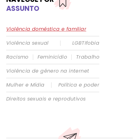
ASSUNTO
Violência doméstica e familiar
|
Violência sexual
LGBTIfobia
|
|
Racismo
Feminicídio
Trabalho
Violência de gênero na internet
|
Mulher e Mídia
Política e poder
Direitos sexuais e reprodutivos