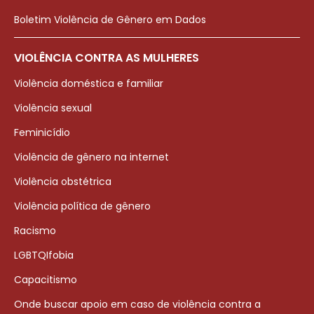
Boletim Violência de Gênero em Dados
VIOLÊNCIA CONTRA AS MULHERES
Violência doméstica e familiar
Violência sexual
Feminicídio
Violência de gênero na internet
Violência obstétrica
Violência política de gênero
Racismo
LGBTQIfobia
Capacitismo
Onde buscar apoio em caso de violência contra a