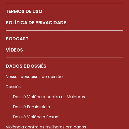
TERMOS DE USO
POLÍTICA DE PRIVACIDADE
PODCAST
VÍDEOS
DADOS E DOSSIÊS
Nossas pesquisas de opinião
Dossiês
Dossiê Violência contra as Mulheres
Dossiê Feminicídio
Dossiê Violência Sexual
Violência contra as mulheres em dados