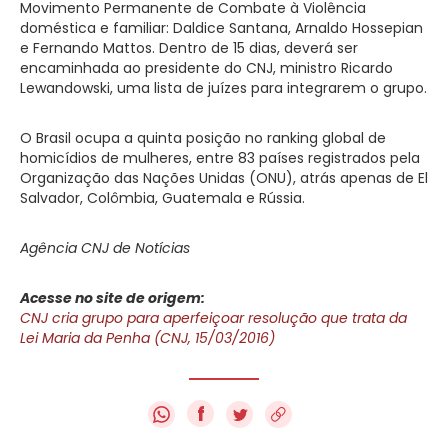
Movimento Permanente de Combate à Violência
doméstica e familiar: Daldice Santana, Arnaldo Hossepian
e Fernando Mattos. Dentro de 15 dias, deverá ser
encaminhada ao presidente do CNJ, ministro Ricardo
Lewandowski, uma lista de juízes para integrarem o grupo.
O Brasil ocupa a quinta posição no ranking global de
homicídios de mulheres, entre 83 países registrados pela
Organização das Nações Unidas (ONU), atrás apenas de El
Salvador, Colômbia, Guatemala e Rússia.
Agência CNJ de Notícias
Acesse no site de origem:
CNJ cria grupo para aperfeiçoar resolução que trata da
Lei Maria da Penha (CNJ, 15/03/2016)
f