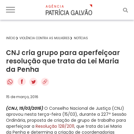
INÍCIO
VIOLÊNCIA CONTRA AS MULHERES
NOTÍCIAS
CNJ cria grupo para aperfeiçoar
resolução que trata da Lei Maria
da Penha
f
15 de março, 2016
(CNJ, 15/03/2016)
O Conselho Nacional de Justiça (CNJ)
aprovou nesta terça-feira (15/03), durante a 227ª Sessão
Ordinária, proposta de criação de grupo de trabalho para
aperfeiçoar a
Resolução 128/2011
, que trata da Lei Maria
da Penha e determina a criação de coordenadorias