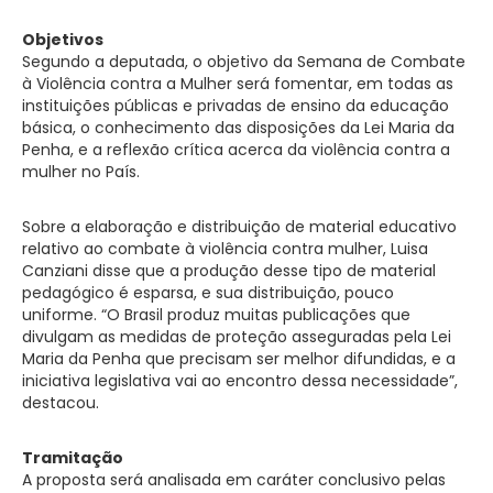
Objetivos
Segundo a deputada, o objetivo da Semana de Combate
à Violência contra a Mulher será fomentar, em todas as
instituições públicas e privadas de ensino da educação
básica, o conhecimento das disposições da Lei Maria da
Penha, e a reflexão crítica acerca da violência contra a
mulher no País.
Sobre a elaboração e distribuição de material educativo
relativo ao combate à violência contra mulher, Luisa
Canziani disse que a produção desse tipo de material
pedagógico é esparsa, e sua distribuição, pouco
uniforme. “O Brasil produz muitas publicações que
divulgam as medidas de proteção asseguradas pela Lei
Maria da Penha que precisam ser melhor difundidas, e a
iniciativa legislativa vai ao encontro dessa necessidade”,
destacou.
Tramitação
A proposta será analisada em
caráter conclusivo
pelas