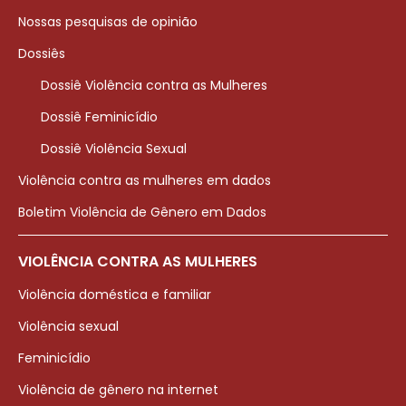
Nossas pesquisas de opinião
Dossiês
Dossiê Violência contra as Mulheres
Dossiê Feminicídio
Dossiê Violência Sexual
Violência contra as mulheres em dados
Boletim Violência de Gênero em Dados
VIOLÊNCIA CONTRA AS MULHERES
Violência doméstica e familiar
Violência sexual
Feminicídio
Violência de gênero na internet