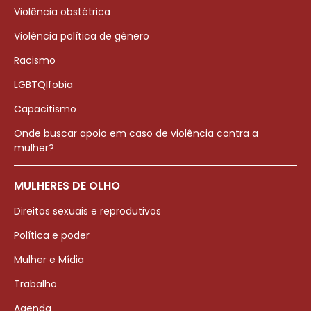
Violência obstétrica
Violência política de gênero
Racismo
LGBTQIfobia
Capacitismo
Onde buscar apoio em caso de violência contra a
mulher?
MULHERES DE OLHO
Direitos sexuais e reprodutivos
Política e poder
Mulher e Mídia
Trabalho
Agenda