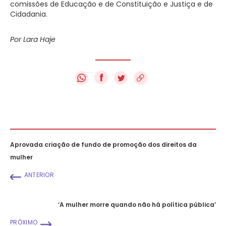
comissões de Educação e de Constituição e Justiça e de
Cidadania.
Por Lara Haje
f
Aprovada criação de fundo de promoção dos direitos da
mulher
ANTERIOR
‘A mulher morre quando não há política pública’
PRÓXIMO