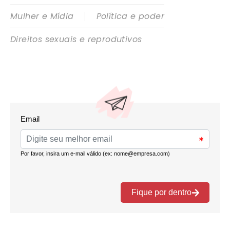
|
Mulher e Mídia
Política e poder
Direitos sexuais e reprodutivos