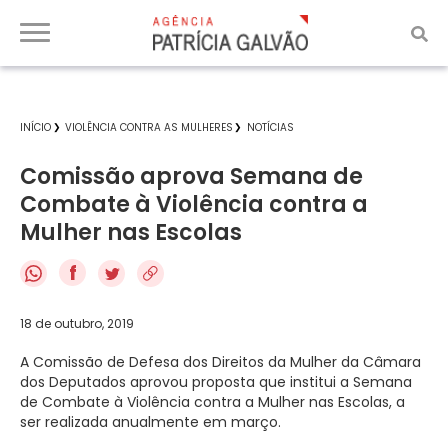
INÍCIO
VIOLÊNCIA CONTRA AS MULHERES
NOTÍCIAS
Comissão aprova Semana de
Combate à Violência contra a
Mulher nas Escolas
f
18 de outubro, 2019
A Comissão de Defesa dos Direitos da Mulher da Câmara
dos Deputados aprovou proposta que institui a Semana
de Combate à Violência contra a Mulher nas Escolas, a
ser realizada anualmente em março.