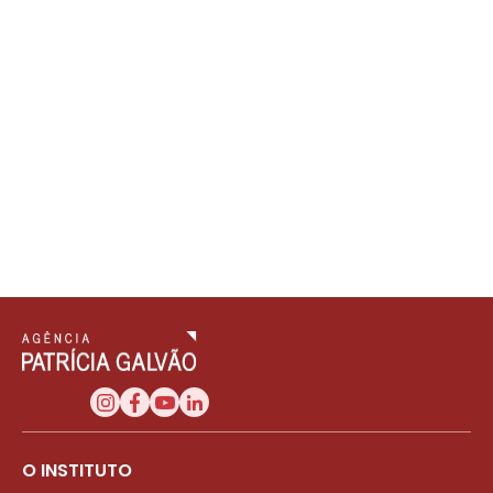
O INSTITUTO