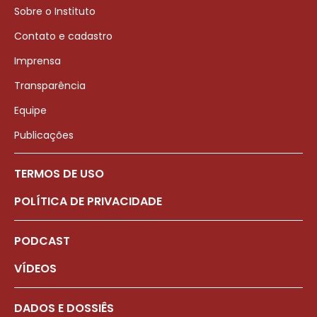
Sobre o Instituto
Contato e cadastro
Imprensa
Transparência
Equipe
Publicações
TERMOS DE USO
POLÍTICA DE PRIVACIDADE
PODCAST
VÍDEOS
DADOS E DOSSIÊS