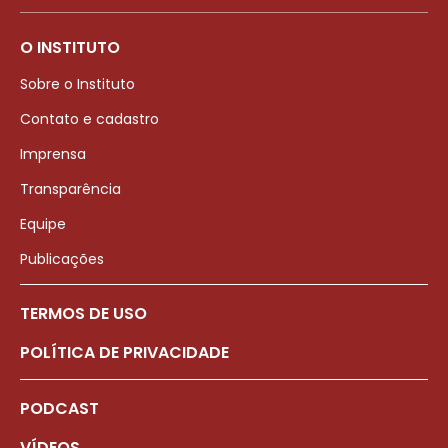
O INSTITUTO
Sobre o Instituto
Contato e cadastro
Imprensa
Transparência
Equipe
Publicações
TERMOS DE USO
POLÍTICA DE PRIVACIDADE
PODCAST
VÍDEOS