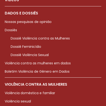
DADOS E DOSSIÊS
Nossas pesquisas de opinião
Dossiês
Dossiê Violência contra as Mulheres
Dossiê Feminicídio
Dossiê Violência Sexual
Violência contra as mulheres em dados
Boletim Violência de Gênero em Dados
VIOLÊNCIA CONTRA AS MULHERES
Violência doméstica e familiar
Violência sexual