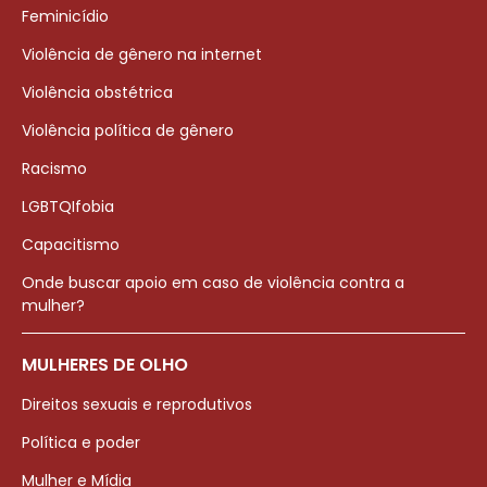
Feminicídio
Violência de gênero na internet
Violência obstétrica
Violência política de gênero
Racismo
LGBTQIfobia
Capacitismo
Onde buscar apoio em caso de violência contra a
mulher?
MULHERES DE OLHO
Direitos sexuais e reprodutivos
Política e poder
Mulher e Mídia