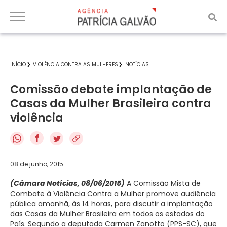
INÍCIO
VIOLÊNCIA CONTRA AS MULHERES
NOTÍCIAS
Comissão debate implantação de
Casas da Mulher Brasileira contra
violência
f
08 de junho, 2015
(Câmara Notícias, 08/06/2015)
A Comissão Mista de
Combate à Violência Contra a Mulher promove audiência
pública amanhã, às 14 horas, para discutir a implantação
das Casas da Mulher Brasileira em todos os estados do
País. Segundo a deputada Carmen Zanotto (PPS-SC), que