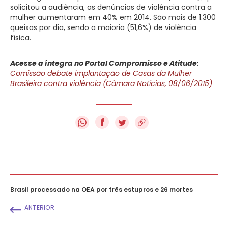
solicitou a audiência, as denúncias de violência contra a
mulher aumentaram em 40% em 2014. São mais de 1.300
queixas por dia, sendo a maioria (51,6%) de violência
física.
Acesse a íntegra no Portal Compromisso e Atitude:
Comissão debate implantação de Casas da Mulher
Brasileira contra violência (Câmara Notícias, 08/06/2015)
f
Brasil processado na OEA por três estupros e 26 mortes
ANTERIOR