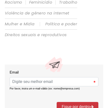
|
|
Racismo
Feminicídio
Trabalho
Violência de gênero na internet
|
Mulher e Mídia
Política e poder
Direitos sexuais e reprodutivos