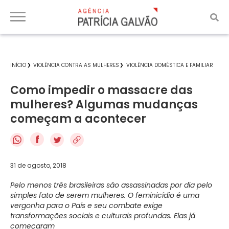
INÍCIO
VIOLÊNCIA CONTRA AS MULHERES
VIOLÊNCIA DOMÉSTICA E FAMILIAR
Como impedir o massacre das
mulheres? Algumas mudanças
começam a acontecer
f
31 de agosto, 2018
Pelo menos três brasileiras são assassinadas por dia pelo
simples fato de serem mulheres. O feminicídio é uma
vergonha para o País e seu combate exige
transformações sociais e culturais profundas. Elas já
começaram