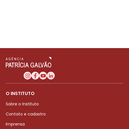
O INSTITUTO
Sobre o Instituto
Contato e cadastro
Imprensa