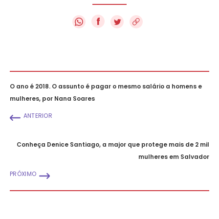
f
O ano é 2018. O assunto é pagar o mesmo salário a homens e
mulheres, por Nana Soares
ANTERIOR
Conheça Denice Santiago, a major que protege mais de 2 mil
mulheres em Salvador
PRÓXIMO