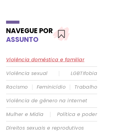
NAVEGUE POR
ASSUNTO
Violência doméstica e familiar
|
Violência sexual
LGBTIfobia
|
|
Racismo
Feminicídio
Trabalho
Violência de gênero na internet
|
Mulher e Mídia
Política e poder
Direitos sexuais e reprodutivos