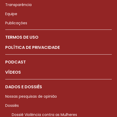
Transparência
Equipe
Publicações
TERMOS DE USO
POLÍTICA DE PRIVACIDADE
PODCAST
VÍDEOS
DADOS E DOSSIÊS
Nossas pesquisas de opinião
Dossiês
Dossiê Violência contra as Mulheres