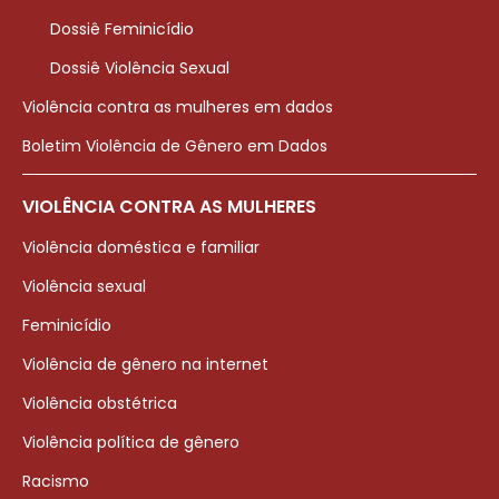
Dossiê Feminicídio
Dossiê Violência Sexual
Violência contra as mulheres em dados
Boletim Violência de Gênero em Dados
VIOLÊNCIA CONTRA AS MULHERES
Violência doméstica e familiar
Violência sexual
Feminicídio
Violência de gênero na internet
Violência obstétrica
Violência política de gênero
Racismo