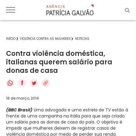
INÍCIO
VIOLÊNCIA CONTRA AS MULHERES
NOTÍCIAS
Contra violência doméstica,
italianas querem salário para
donas de casa
f
18 de março, 2014
(BBC Brasil)
Uma advogada e uma estrela de TV estão à
frente de uma campanha na Itália para que seja criado
um salário para as donas de casa do país. O objetivo é
impedir que mulheres deixem de registrar casos de
violência doméstica por medo de perder sua renda.