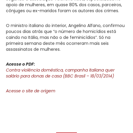
apoio de mulheres, em quase 80% dos casos, parceiros,
cônjuges ou ex-maridos foram os autores dos crimes.
O ministro italiano do interior, Angelino Alfano, confirmou
poucos dias atrás que “o número de homicídios está
caindo na Itália, mas não o de feminicídios”. Só na
primeira semana deste mês ocorreram mais seis
assassinatos de mulheres.
Acesse o PDF:
Contra violência doméstica, campanha italiana quer
salário para donas de casa (BBC Brasil – 18/03/2014)
Acesse o site de origem