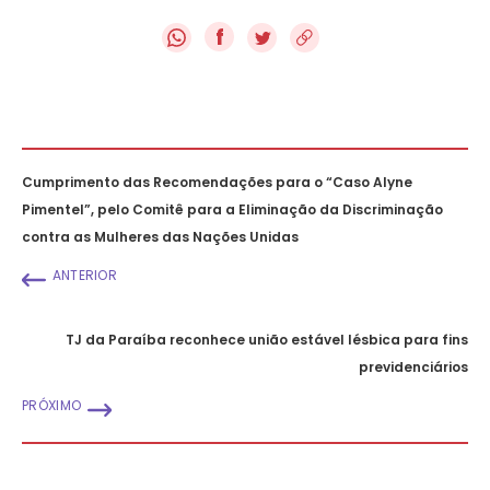
f
Cumprimento das Recomendações para o “Caso Alyne
Pimentel”, pelo Comitê para a Eliminação da Discriminação
contra as Mulheres das Nações Unidas
ANTERIOR
TJ da Paraíba reconhece união estável lésbica para fins
previdenciários
PRÓXIMO