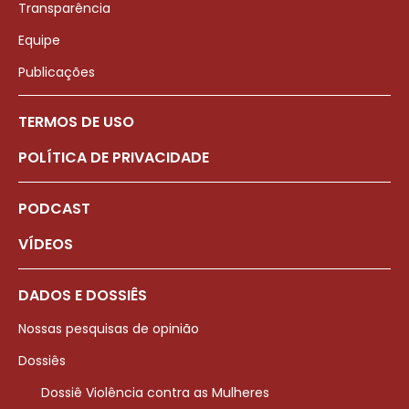
Transparência
Equipe
Publicações
TERMOS DE USO
POLÍTICA DE PRIVACIDADE
PODCAST
VÍDEOS
DADOS E DOSSIÊS
Nossas pesquisas de opinião
Dossiês
Dossiê Violência contra as Mulheres