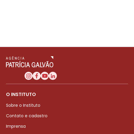
O INSTITUTO
Sobre o Instituto
Contato e cadastro
Imprensa