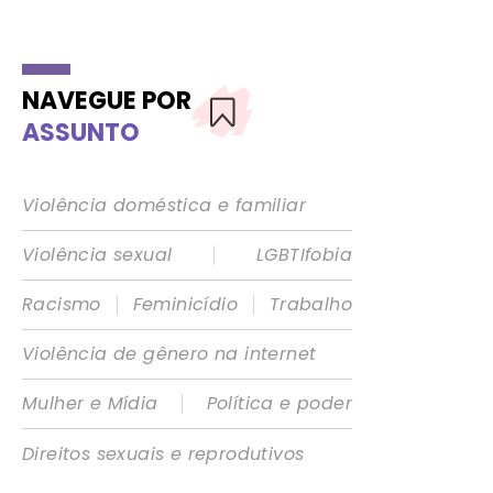
NAVEGUE POR
ASSUNTO
Violência doméstica e familiar
|
Violência sexual
LGBTIfobia
|
|
Racismo
Feminicídio
Trabalho
Violência de gênero na internet
|
Mulher e Mídia
Política e poder
Direitos sexuais e reprodutivos