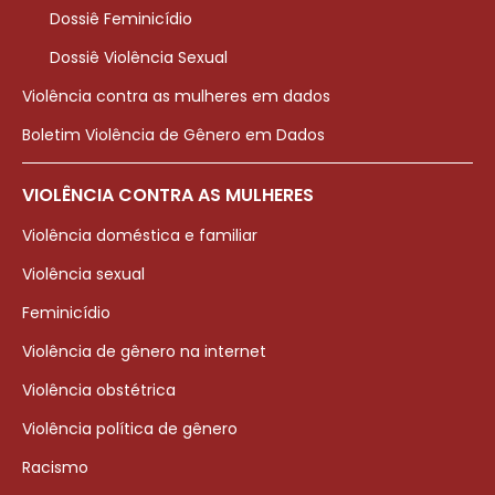
Dossiê Feminicídio
Dossiê Violência Sexual
Violência contra as mulheres em dados
Boletim Violência de Gênero em Dados
VIOLÊNCIA CONTRA AS MULHERES
Violência doméstica e familiar
Violência sexual
Feminicídio
Violência de gênero na internet
Violência obstétrica
Violência política de gênero
Racismo