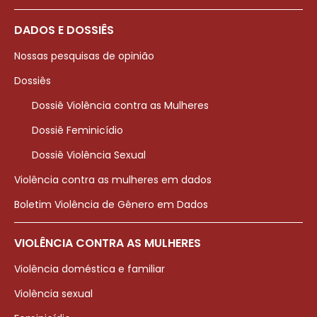
DADOS E DOSSIÊS
Nossas pesquisas de opinião
Dossiês
Dossiê Violência contra as Mulheres
Dossiê Feminicídio
Dossiê Violência Sexual
Violência contra as mulheres em dados
Boletim Violência de Gênero em Dados
VIOLÊNCIA CONTRA AS MULHERES
Violência doméstica e familiar
Violência sexual