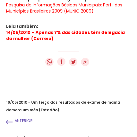
Pesquisa de Informações Básicas Municipais: Perfil dos
Municípios Brasileiros 2009 (MUNIC 2009)
Leia também:
14/05/2010 – Apenas 7% das cidades têm delegacia
da mulher (Correio)
f
19/05/2010 - Um terço dos resultados de exame de mama
demora um mês (Estadão)
ANTERIOR