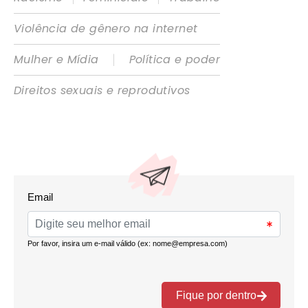
Violência de gênero na internet
|
Mulher e Mídia
Política e poder
Direitos sexuais e reprodutivos