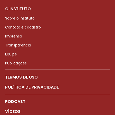
O INSTITUTO
Sobre o Instituto
Contato e cadastro
Imprensa
Transparência
Equipe
Publicações
TERMOS DE USO
POLÍTICA DE PRIVACIDADE
PODCAST
VÍDEOS