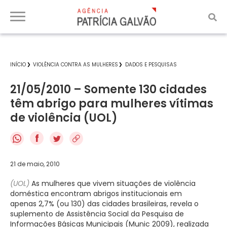
INÍCIO
VIOLÊNCIA CONTRA AS MULHERES
DADOS E PESQUISAS
21/05/2010 – Somente 130 cidades
têm abrigo para mulheres vítimas
de violência (UOL)
f
21 de maio, 2010
(UOL)
As mulheres que vivem situações de violência
doméstica encontram abrigos institucionais em
apenas 2,7% (ou 130) das cidades brasileiras, revela o
suplemento de Assistência Social da Pesquisa de
Informações Básicas Municipais (Munic 2009), realizada