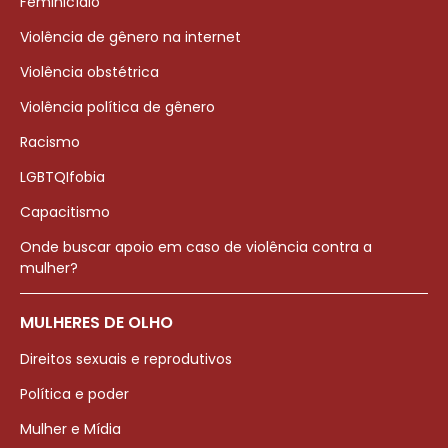
Feminicídio
Violência de gênero na internet
Violência obstétrica
Violência política de gênero
Racismo
LGBTQIfobia
Capacitismo
Onde buscar apoio em caso de violência contra a
mulher?
MULHERES DE OLHO
Direitos sexuais e reprodutivos
Política e poder
Mulher e Mídia