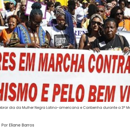
ebrar dia da Mulher Negra Latino-americana e Caribenha durante a 3ª 
Por Eliane Barros