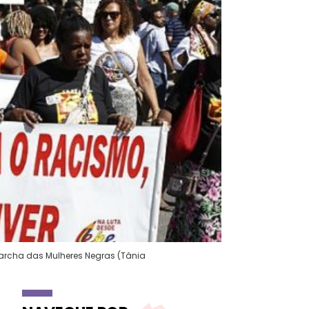
Marcha das Mulheres Negras (Tânia