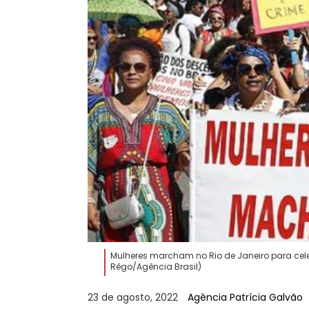
Mulheres marcham no Rio de Janeiro para cel
Rêgo/Agência Brasil)
23 de agosto, 2022
Agência Patrícia Galvão