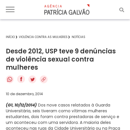
INÍCIO
VIOLÊNCIA CONTRA AS MULHERES
NOTÍCIAS
Desde 2012, USP teve 9 denúncias
de violência sexual contra
mulheres
f
10 de dezembro, 2014
(G1, 10/12/2014)
Dos nove casos relatados à Guarda
Universitária, seis tiveram como vítimas mulheres
estudantes, dois foram contra prestadoras de serviço e
um aconteceu com uma servidora. A maioria deles
aconteceu nas ruas da Cidade Universitária ou na Praça