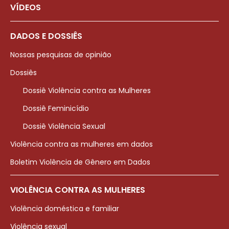
VÍDEOS
DADOS E DOSSIÊS
Nossas pesquisas de opinião
Dossiês
Dossiê Violência contra as Mulheres
Dossiê Feminicídio
Dossiê Violência Sexual
Violência contra as mulheres em dados
Boletim Violência de Gênero em Dados
VIOLÊNCIA CONTRA AS MULHERES
Violência doméstica e familiar
Violência sexual