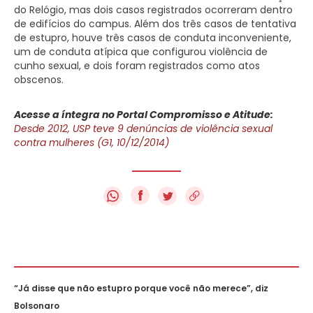
do Relógio, mas dois casos registrados ocorreram dentro
de edifícios do campus. Além dos três casos de tentativa
de estupro, houve três casos de conduta inconveniente,
um de conduta atípica que configurou violência de
cunho sexual, e dois foram registrados como atos
obscenos.
Acesse a íntegra no Portal Compromisso e Atitude:
Desde 2012, USP teve 9 denúncias de violência sexual
contra mulheres (G1, 10/12/2014)
f
“Já disse que não estupro porque você não merece”, diz
Bolsonaro