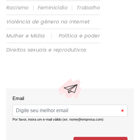
|
|
Racismo
Feminicídio
Trabalho
Violência de gênero na internet
|
Mulher e Mídia
Política e poder
Direitos sexuais e reprodutivos