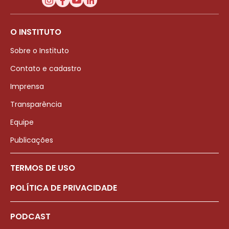
O INSTITUTO
Sobre o Instituto
Contato e cadastro
Imprensa
Transparência
Equipe
Publicações
TERMOS DE USO
POLÍTICA DE PRIVACIDADE
PODCAST