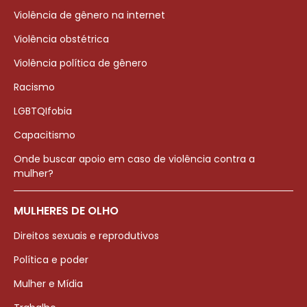
Violência de gênero na internet
Violência obstétrica
Violência política de gênero
Racismo
LGBTQIfobia
Capacitismo
Onde buscar apoio em caso de violência contra a
mulher?
MULHERES DE OLHO
Direitos sexuais e reprodutivos
Política e poder
Mulher e Mídia