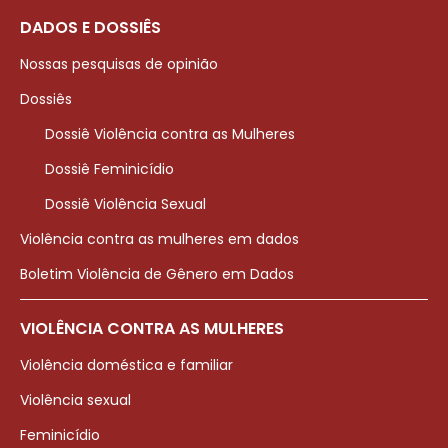
DADOS E DOSSIÊS
Nossas pesquisas de opinião
Dossiês
Dossiê Violência contra as Mulheres
Dossiê Feminicídio
Dossiê Violência Sexual
Violência contra as mulheres em dados
Boletim Violência de Gênero em Dados
VIOLÊNCIA CONTRA AS MULHERES
Violência doméstica e familiar
Violência sexual
Feminicídio