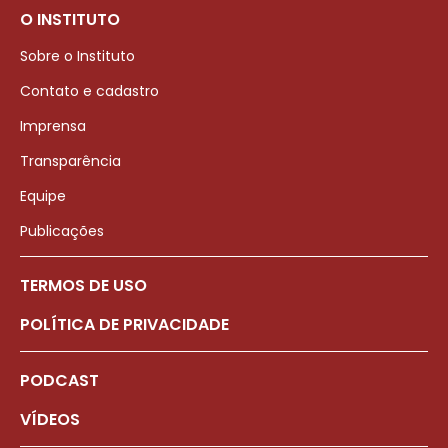
O INSTITUTO
Sobre o Instituto
Contato e cadastro
Imprensa
Transparência
Equipe
Publicações
TERMOS DE USO
POLÍTICA DE PRIVACIDADE
PODCAST
VÍDEOS