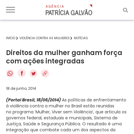
INÍCIO
VIOLÊNCIA CONTRA AS MULHERES
NOTÍCIAS
Direitos da mulher ganham força
com ações integradas
f
18 de junho, 2014
(Portal Brasil, 18/06/2014)
As políticas de enfrentamento
à violência contra a mulher no Brasil estão reunidas
no programa ‘Mulher, Viver sem Violência’, que articula os
governos federal, estaduais e municipais, Sistema de
Justiça, Saúde e Segurança Pública. O resultado é uma
integração que combate cada um dos aspectos da