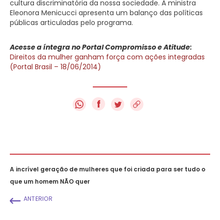
cultura discriminatória da nossa sociedade. A ministra
Eleonora Menicucci apresenta um balanço das políticas
públicas articuladas pelo programa.
Acesse a íntegra no Portal Compromisso e Atitude:
Direitos da mulher ganham força com ações integradas
(Portal Brasil – 18/06/2014)
f
A incrível geração de mulheres que foi criada para ser tudo o
que um homem NÃO quer
ANTERIOR