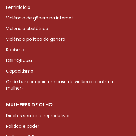
Feminicídio
Violência de gênero na internet
Violência obstétrica
Violência política de gênero
Racismo
LGBTQIfobia
Capacitismo
Onde buscar apoio em caso de violência contra a
mulher?
MULHERES DE OLHO
Direitos sexuais e reprodutivos
Política e poder