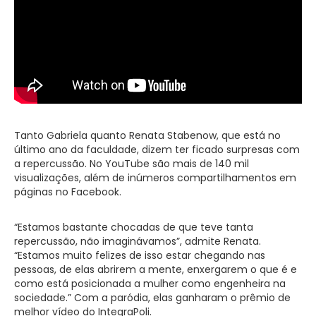
Tanto Gabriela quanto Renata Stabenow, que está no
último ano da faculdade, dizem ter ficado surpresas com
a repercussão. No YouTube são mais de 140 mil
visualizações, além de inúmeros compartilhamentos em
páginas no Facebook.
“Estamos bastante chocadas de que teve tanta
repercussão, não imaginávamos”, admite Renata.
“Estamos muito felizes de isso estar chegando nas
pessoas, de elas abrirem a mente, enxergarem o que é e
como está posicionada a mulher como engenheira na
sociedade.” Com a paródia, elas ganharam o prêmio de
melhor vídeo do IntegraPoli.