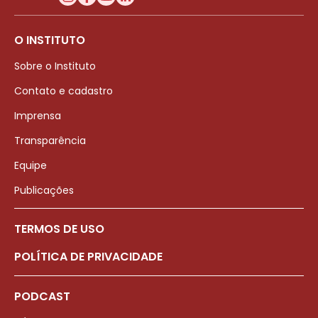
O INSTITUTO
Sobre o Instituto
Contato e cadastro
Imprensa
Transparência
Equipe
Publicações
TERMOS DE USO
POLÍTICA DE PRIVACIDADE
PODCAST