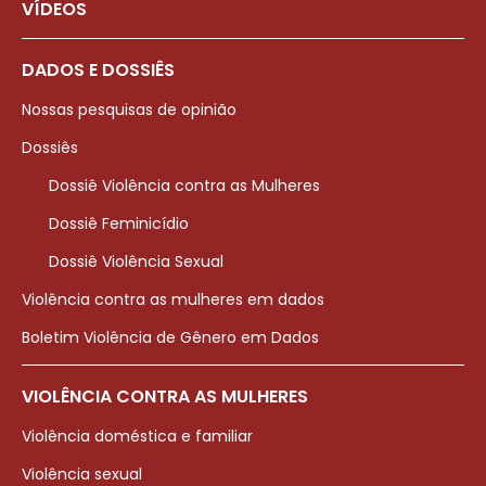
VÍDEOS
DADOS E DOSSIÊS
Nossas pesquisas de opinião
Dossiês
Dossiê Violência contra as Mulheres
Dossiê Feminicídio
Dossiê Violência Sexual
Violência contra as mulheres em dados
Boletim Violência de Gênero em Dados
VIOLÊNCIA CONTRA AS MULHERES
Violência doméstica e familiar
Violência sexual