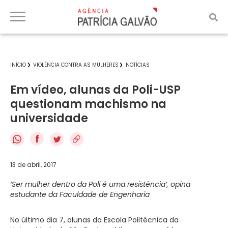
INÍCIO
VIOLÊNCIA CONTRA AS MULHERES
NOTÍCIAS
Em vídeo, alunas da Poli-USP
questionam machismo na
universidade
f
13 de abril, 2017
‘Ser mulher dentro da Poli é uma resistência’, opina
estudante da Faculdade de Engenharia
No último dia 7, alunas da Escola Politécnica da