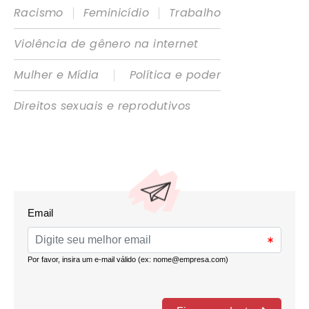
|
|
Racismo
Feminicídio
Trabalho
Violência de gênero na internet
|
Mulher e Mídia
Política e poder
Direitos sexuais e reprodutivos