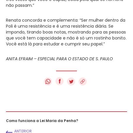
não passam.”
Renata concorda e complementa: “Ser mulher dentro da
Poli é uma resistência e é uma resistência diária. Se
impondo, tirando boas notas, mostrando para as pessoas
que você tem capacidade e não é só um rostinho bonito.
Você está lá para estudar e cumprir seu papel.”
ANITA EFRAIM – ESPECIAL PARA O ESTADO DE S. PAULO
f
Como funciona a Lei Maria da Penha?
ANTERIOR