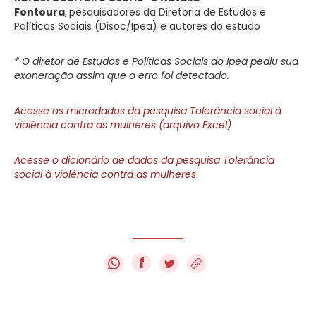
Fontoura
,
pesquisadores da Diretoria de Estudos e
Políticas Sociais (Disoc/Ipea) e autores do estudo
* O diretor de Estudos e Políticas Sociais do Ipea pediu sua
exoneração assim que o erro foi detectado.
Acesse os microdados da pesquisa Tolerância social à
violência contra as mulheres (arquivo Excel)
Acesse o dicionário de dados da pesquisa Tolerância
social à violência contra as mulheres
f