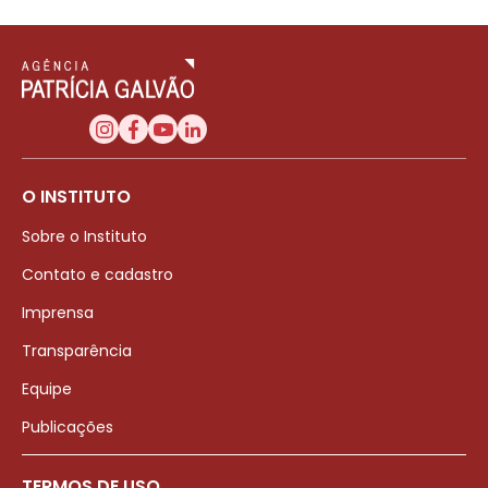
O INSTITUTO
Sobre o Instituto
Contato e cadastro
Imprensa
Transparência
Equipe
Publicações
TERMOS DE USO