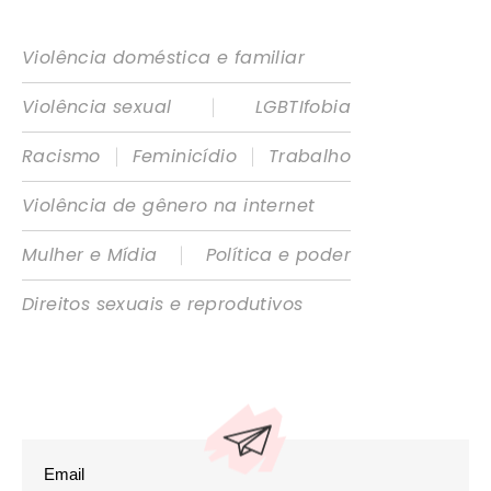
Violência doméstica e familiar
|
Violência sexual
LGBTIfobia
|
|
Racismo
Feminicídio
Trabalho
Violência de gênero na internet
|
Mulher e Mídia
Política e poder
Direitos sexuais e reprodutivos