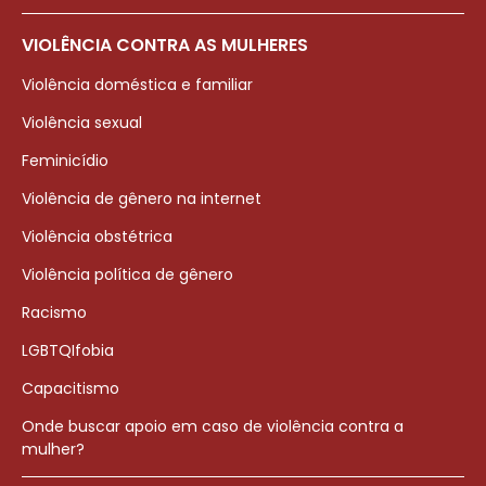
VIOLÊNCIA CONTRA AS MULHERES
Violência doméstica e familiar
Violência sexual
Feminicídio
Violência de gênero na internet
Violência obstétrica
Violência política de gênero
Racismo
LGBTQIfobia
Capacitismo
Onde buscar apoio em caso de violência contra a
mulher?