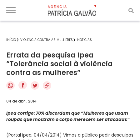
INÍCIO
VIOLÊNCIA CONTRA AS MULHERES
NOTÍCIAS
Errata da pesquisa Ipea
“Tolerância social à violência
contra as mulheres”
f
04 de abril, 2014
Ipea corrige: 70% discordam que “Mulheres que usam
roupas que mostram o corpo merecem ser atacadas”
(Portal Ipea, 04/04/2014) Vimos a público pedir desculpas