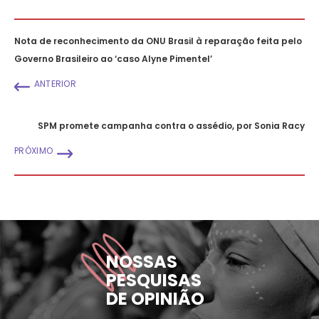
Nota de reconhecimento da ONU Brasil à reparação feita pelo
Governo Brasileiro ao ‘caso Alyne Pimentel’
ANTERIOR
SPM promete campanha contra o assédio, por Sonia Racy
PRÓXIMO
NOSSAS
PESQUISAS
DE OPINIÃO