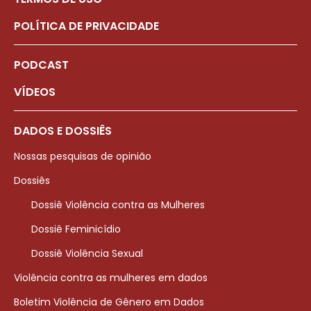
POLÍTICA DE PRIVACIDADE
PODCAST
VÍDEOS
DADOS E DOSSIÊS
Nossas pesquisas de opinião
Dossiês
Dossiê Violência contra as Mulheres
Dossiê Feminicídio
Dossiê Violência Sexual
Violência contra as mulheres em dados
Boletim Violência de Gênero em Dados