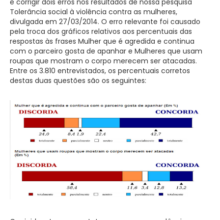
e corrigir dois erros nos resultados de nossa pesquisa
Tolerância social à violência contra as mulheres,
divulgada em 27/03/2014. O erro relevante foi causado
pela troca dos gráficos relativos aos percentuais das
respostas às frases Mulher que é agredida e continua
com o parceiro gosta de apanhar e Mulheres que usam
roupas que mostram o corpo merecem ser atacadas.
Entre os 3.810 entrevistados, os percentuais corretos
destas duas questões são os seguintes: